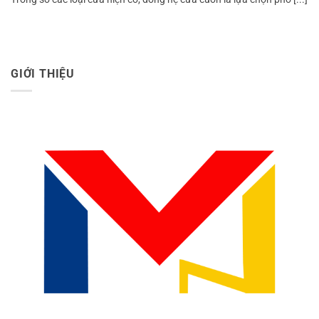
GIỚI THIỆU