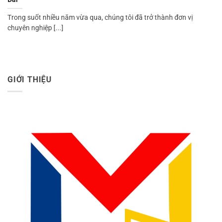
Trong suốt nhiều năm vừa qua, chúng tôi đã trở thành đơn vị
chuyên nghiệp [...]
GIỚI THIỆU