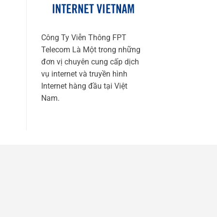
Công Ty Viễn Thông FPT
Telecom Là Một trong những
đơn vị chuyên cung cấp dịch
vụ internet và truyền hình
Internet hàng đầu tại Việt
Nam.