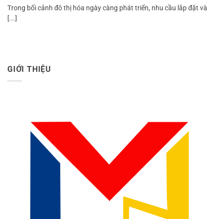
Trong bối cảnh đô thị hóa ngày càng phát triển, nhu cầu lắp đặt và
[...]
GIỚI THIỆU