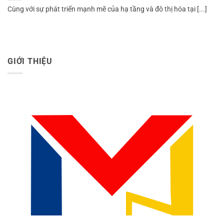
Cùng với sự phát triển mạnh mẽ của hạ tầng và đô thị hóa tại [...]
GIỚI THIỆU