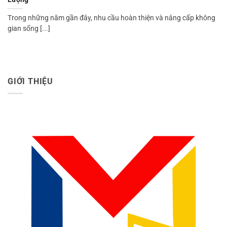
Trong những năm gần đây, nhu cầu hoàn thiện và nâng cấp không
gian sống [...]
GIỚI THIỆU