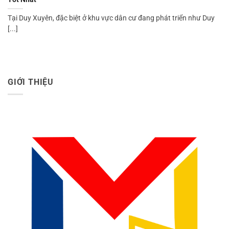
Tại Duy Xuyên, đặc biệt ở khu vực dân cư đang phát triển như Duy
[...]
GIỚI THIỆU