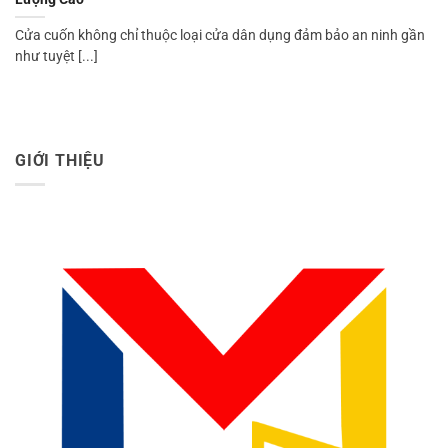
Cửa cuốn không chỉ thuộc loại cửa dân dụng đảm bảo an ninh gần
như tuyệt [...]
GIỚI THIỆU