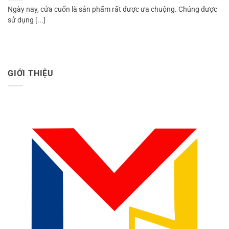
Ngày nay, cửa cuốn là sản phẩm rất được ưa chuộng. Chúng được
sử dụng [...]
GIỚI THIỆU