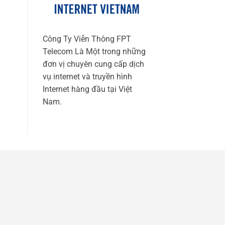
Công Ty Viễn Thông FPT
Telecom Là Một trong những
đơn vị chuyên cung cấp dịch
vụ internet và truyền hình
Internet hàng đầu tại Việt
Nam.