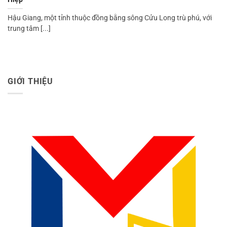
Hậu Giang, một tỉnh thuộc đồng bằng sông Cửu Long trù phú, với
trung tâm [...]
GIỚI THIỆU