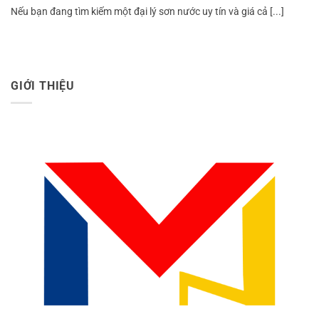
Nếu bạn đang tìm kiếm một đại lý sơn nước uy tín và giá cả [...]
GIỚI THIỆU