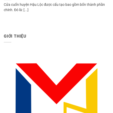
Cửa cuốn huyện Hậu Lộc được cấu tạo bao gồm bốn thành phần
chính. Đó là: [...]
GIỚI THIỆU