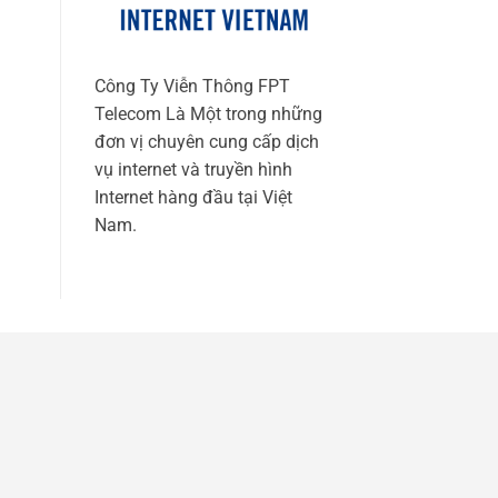
Công Ty Viễn Thông FPT
Telecom Là Một trong những
đơn vị chuyên cung cấp dịch
vụ internet và truyền hình
Internet hàng đầu tại Việt
Nam.