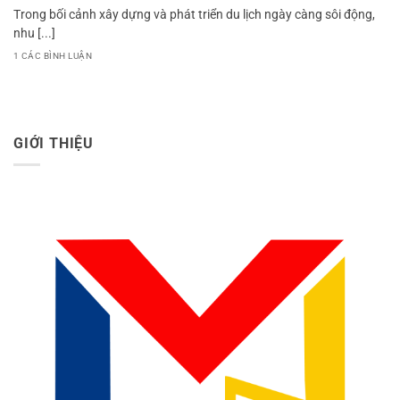
Trong bối cảnh xây dựng và phát triển du lịch ngày càng sôi động,
nhu [...]
1 CÁC BÌNH LUẬN
GIỚI THIỆU