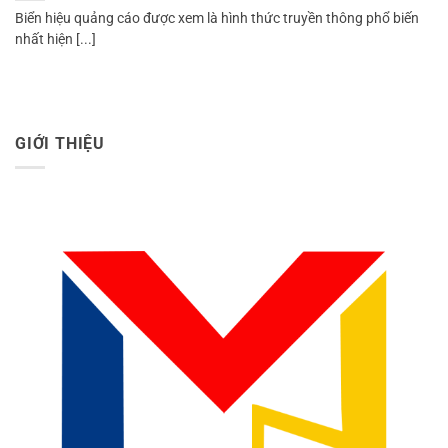
Biển hiệu quảng cáo được xem là hình thức truyền thông phổ biến
nhất hiện [...]
GIỚI THIỆU