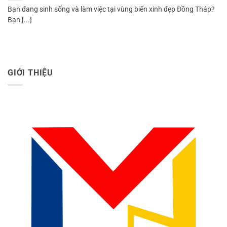
Bạn đang sinh sống và làm việc tại vùng biển xinh đẹp Đồng Tháp?
Bạn [...]
GIỚI THIỆU