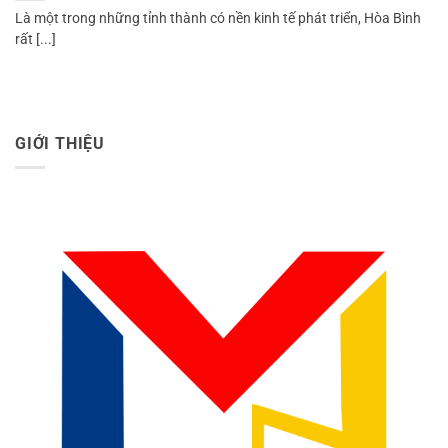
Là một trong những tỉnh thành có nền kinh tế phát triển, Hòa Bình
rất [...]
GIỚI THIỆU