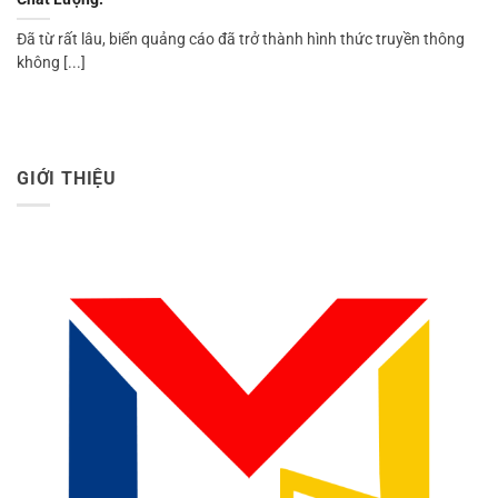
Đã từ rất lâu, biển quảng cáo đã trở thành hình thức truyền thông
không [...]
GIỚI THIỆU