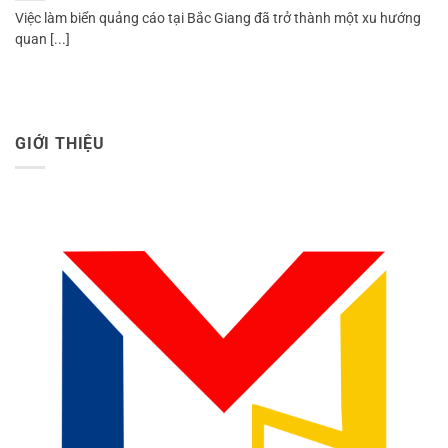
Việc làm biển quảng cáo tại Bắc Giang đã trở thành một xu hướng
quan [...]
GIỚI THIỆU