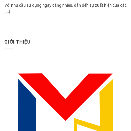
Với nhu cầu sử dụng ngày càng nhiều, dẫn đến sự xuất hiện của các
[...]
GIỚI THIỆU