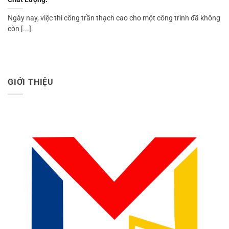
Ngày nay, việc thi công trần thạch cao cho một công trình đã không
còn [...]
GIỚI THIỆU