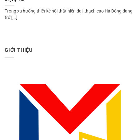
Trong xu hướng thiết kế nội thất hiện đại, thạch cao Hà Đông đang
trở [...]
GIỚI THIỆU