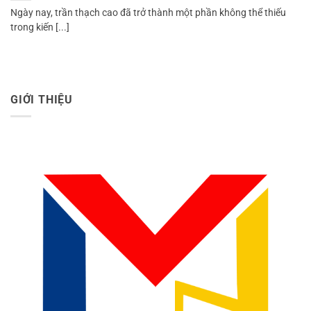
Ngày nay, trần thạch cao đã trở thành một phần không thể thiếu
trong kiến [...]
GIỚI THIỆU