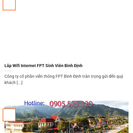
Lắp Wifi Internet FPT Sinh Viên Bình Định
Công ty cổ phần viễn thông FPT Bình Định trân trọng gửi đến quý
khách [...]