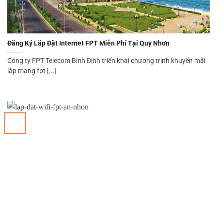
Đăng Ký Lắp Đặt Internet FPT Miễn Phí Tại Quy Nhơn
Công ty FPT Telecom Bình Định triển khai chương trình khuyến mãi
lắp mạng fpt [...]