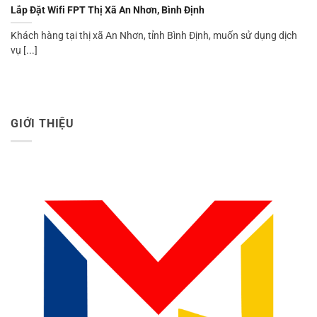
Lắp Đặt Wifi FPT Thị Xã An Nhơn, Bình Định
Khách hàng tại thị xã An Nhơn, tỉnh Bình Định, muốn sử dụng dịch
vụ [...]
GIỚI THIỆU