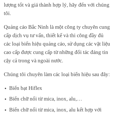
lượng tốt và giá thành hợp lý, hãy đến với chúng
tôi.
Quảng cáo Bắc Ninh là một công ty chuyên cung
cấp dịch vụ tư vấn, thiết kế và thi công đầy đủ
các loại biển hiệu quảng cáo, sử dụng các vật liệu
cao cấp được cung cấp từ những đối tác đáng tin
cậy cả trong và ngoài nước.
Chúng tôi chuyên làm các loại biển hiệu sau đây:
Biển bạt Hiflex
Biển chữ nổi từ mica, inox, alu,…
Biển chữ nổi từ mica, inox, alu kết hợp với