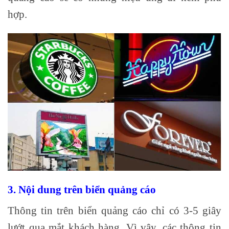
hợp.
3. Nội dung trên biển quảng cáo
Thông tin trên biển quảng cáo chỉ có 3-5 giây
lướt qua mắt khách hàng. Vì vậy, các thông tin