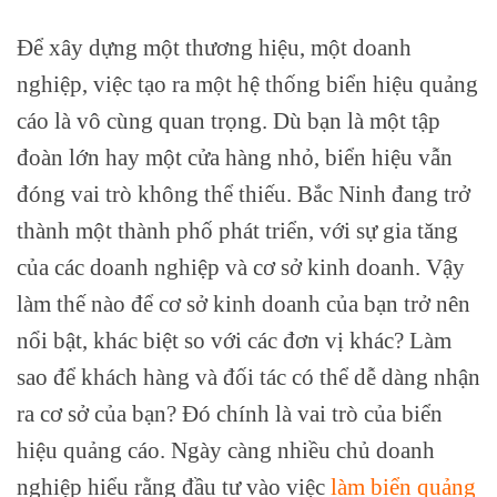
Để xây dựng một thương hiệu, một doanh
nghiệp, việc tạo ra một hệ thống biển hiệu quảng
cáo là vô cùng quan trọng. Dù bạn là một tập
đoàn lớn hay một cửa hàng nhỏ, biển hiệu vẫn
đóng vai trò không thể thiếu. Bắc Ninh đang trở
thành một thành phố phát triển, với sự gia tăng
của các doanh nghiệp và cơ sở kinh doanh. Vậy
làm thế nào để cơ sở kinh doanh của bạn trở nên
nổi bật, khác biệt so với các đơn vị khác? Làm
sao để khách hàng và đối tác có thể dễ dàng nhận
ra cơ sở của bạn? Đó chính là vai trò của biển
hiệu quảng cáo. Ngày càng nhiều chủ doanh
nghiệp hiểu rằng đầu tư vào việc
làm biển quảng