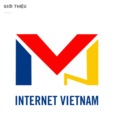
GIỚI THIỆU