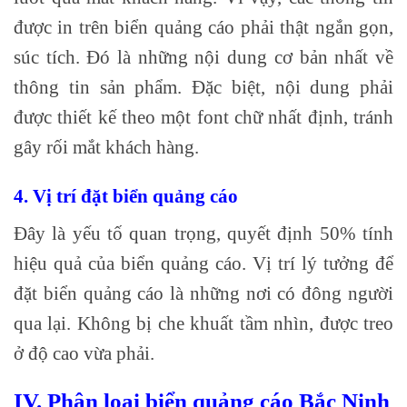
được in trên biển quảng cáo phải thật ngắn gọn,
súc tích. Đó là những nội dung cơ bản nhất về
thông tin sản phẩm. Đặc biệt, nội dung phải
được thiết kế theo một font chữ nhất định, tránh
gây rối mắt khách hàng.
4. Vị trí đặt biển quảng cáo
Đây là yếu tố quan trọng, quyết định 50% tính
hiệu quả của biển quảng cáo. Vị trí lý tưởng để
đặt biển quảng cáo là những nơi có đông người
qua lại. Không bị che khuất tầm nhìn, được treo
ở độ cao vừa phải.
IV. Phân loại biển quảng cáo Bắc Ninh