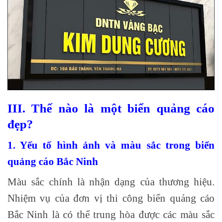
III. Thế nào là một biển quảng cáo
đẹp?
1. Yếu tố hình ảnh và màu sắc trong biển
quảng cáo Bắc Ninh
Màu sắc chính là nhận dạng của thương hiệu.
Nhiệm vụ của đơn vị thi công biển quảng cáo
Bắc Ninh là có thể trung hòa được các màu sắc