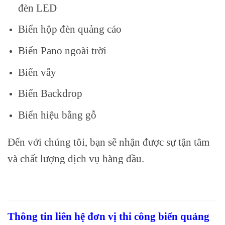
đèn LED
Biển hộp đèn quảng cáo
Biển Pano ngoài trời
Biển vẫy
Biển Backdrop
Biển hiệu bằng gỗ
Đến với chúng tôi, bạn sẽ nhận được sự tận tâm
và chất lượng dịch vụ hàng đầu.
Thông tin liên hệ đơn vị thi công biển quảng