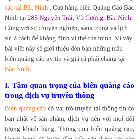
cáo tại Bắc Ninh
, Cửa hàng biển Quảng Cáo Bắc
Ninh tại
285 Nguyễn Trãi, Võ Cường, Bắc Ninh
.
Cùng với sự chuyên nghiệp, sang trọng và lịch
sự là cách để khẳng định vị thế của mình. Vì vậy,
bài viết này sẽ giới thiệu đến bạn những mẫu
biển quảng cáo uy tín và giá cả phải chăng tại
Bắc Ninh
.
I. Tầm quan trọng của biển quảng cáo
trong dịch vụ truyền thông
Biển quảng cáo
có vai trò truyền tải thông tin cơ
bản nhất về sản phẩm, dịch vụ đến với mọi đối
tượng khách hàng. Thông qua biển quảng cáo,
khách hàng đã bước đầu tiếp cận được với sản