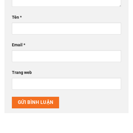
Tên
*
Email
*
Trang web