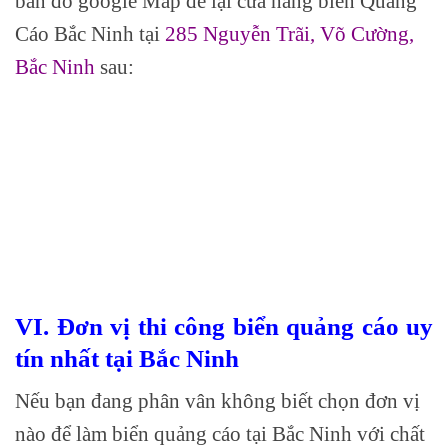
bản đồ google Map để lại cửa hàng biển Quảng
Cáo Bắc Ninh tại
285 Nguyễn Trãi, Võ Cường,
Bắc Ninh
sau:
VI. Đơn vị thi công biển quảng cáo uy
tín nhất tại Bắc Ninh
Nếu bạn đang phân vân không biết chọn đơn vị
nào để làm biển quảng cáo tại Bắc Ninh với chất