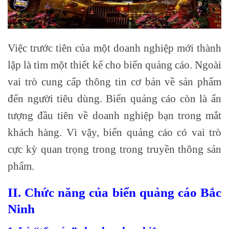
Việc trước tiên của một doanh nghiệp mới thành
lập là tìm một thiết kế cho biển quảng cáo. Ngoài
vai trò cung cấp thông tin cơ bản về sản phẩm
đến người tiêu dùng. Biển quảng cáo còn là ấn
tượng đầu tiên về doanh nghiệp bạn trong mắt
khách hàng. Vì vậy, biển quảng cáo có vai trò
cực kỳ quan trọng trong trong truyền thông sản
phẩm.
II. Chức năng của biển quảng cáo Bắc
Ninh