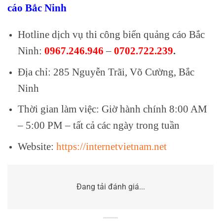
cáo Bắc Ninh
Hotline dịch vụ thi công biển quảng cáo Bắc
Ninh:
0967.246.946
–
0702.722.239
.
Địa chỉ: 285 Nguyễn Trãi, Võ Cường, Bắc
Ninh
Thời gian làm việc: Giờ hành chính 8:00 AM
– 5:00 PM – tất cả các ngày trong tuần
Website:
https://internetvietnam.net
Đang tải đánh giá...