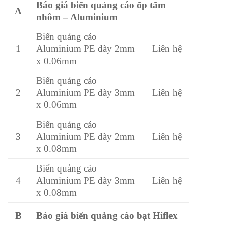
Báo giá biển quảng cáo ốp tấm
A
nhôm – Aluminium
Biển quảng cáo
Aluminium PE dày 2mm
1
Liên hệ
x 0.06mm
Biển quảng cáo
Aluminium PE dày 3mm
2
Liên hệ
x 0.06mm
Biển quảng cáo
Aluminium PE dày 2mm
3
Liên hệ
x 0.08mm
Biển quảng cáo
Aluminium PE dày 3mm
4
Liên hệ
x 0.08mm
Báo giá biển quảng cáo bạt Hiflex
B