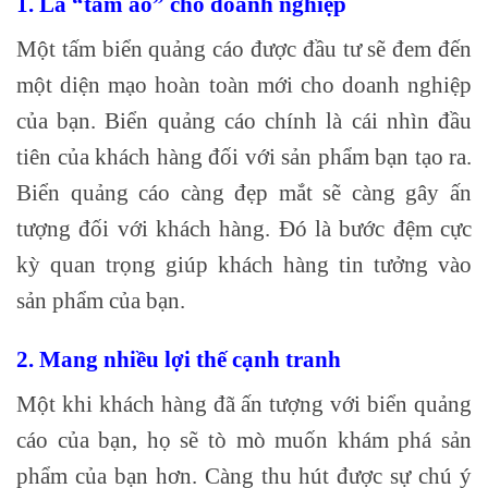
1. Là “tấm áo” cho doanh nghiệp
Một tấm biển quảng cáo được đầu tư sẽ đem đến
một diện mạo hoàn toàn mới cho doanh nghiệp
của bạn. Biển quảng cáo chính là cái nhìn đầu
tiên của khách hàng đối với sản phẩm bạn tạo ra.
Biển quảng cáo càng đẹp mắt sẽ càng gây ấn
tượng đối với khách hàng. Đó là bước đệm cực
kỳ quan trọng giúp khách hàng tin tưởng vào
sản phẩm của bạn.
2. Mang nhiều lợi thế cạnh tranh
Một khi khách hàng đã ấn tượng với biển quảng
cáo của bạn, họ sẽ tò mò muốn khám phá sản
phẩm của bạn hơn. Càng thu hút được sự chú ý