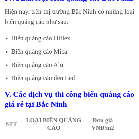
Hiện nay, trên thị trường Bắc Ninh có những loại
biển quảng cáo như sau:
Biển quảng cáo Hiflex
Biển quảng cáo Mica
Biển quảng cáo Alu
Biển quảng cáo đèn Led
V. Các dịch vụ thi công biển quảng cáo
giá rẻ tại Bắc Ninh
LOẠI BIỂN QUẢNG
Đơn giá
STT
CÁO
VNĐ/m2