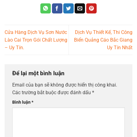
Cửa Hàng Dịch Vụ Sơn Nước
Dịch Vụ Thiết Kế, Thi Công
Lào Cai Trọn Gói Chất Lượng
Biển Quảng Cáo Bắc Giang
– Uy Tín.
Uy Tín Nhất
Để lại một bình luận
Email của bạn sẽ không được hiển thị công khai.
Các trường bắt buộc được đánh dấu
*
Bình luận
*