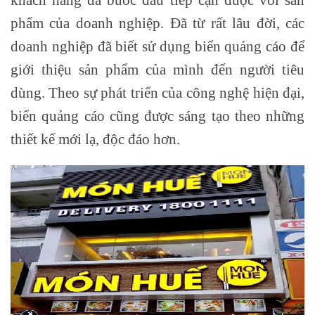
phẩm của doanh nghiệp. Đã từ rất lâu đời, các
doanh nghiệp đã biết sử dụng biển quảng cáo để
giới thiệu sản phẩm của mình đến người tiêu
dùng. Theo sự phát triển của công nghệ hiện đại,
biển quảng cáo cũng được sáng tạo theo những
thiết kế mới lạ, độc đáo hơn.