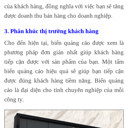
của khách hàng, đồng nghĩa với việc bạn sẽ tăng
được doanh thu bán hàng cho doanh nghiệp.
3. Phân khúc thị trường khách hàng
Cho đến hiện tại, biển quảng cáo được xem là
phương pháp đơn giản nhất giúp khách hàng
tiếp cận được với sản phẩm của bạn. Một tấm
biển quảng cáo hiệu quả sẽ giúp bạn tiếp cận
được đúng khách hàng tiềm năng. Biển quảng
cáo là đại diện cho tính chuyên nghiệp của mỗi
công ty.