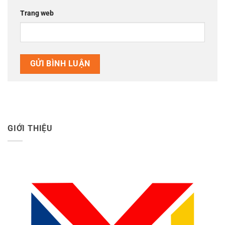
Trang web
GIỚI THIỆU