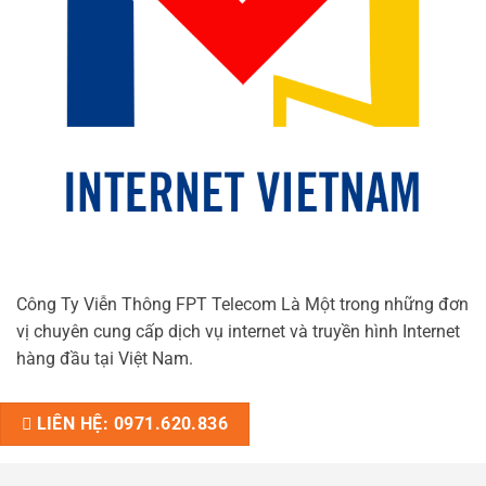
Công Ty Viễn Thông FPT Telecom Là Một trong những đơn
vị chuyên cung cấp dịch vụ internet và truyền hình Internet
hàng đầu tại Việt Nam.
LIÊN HỆ: 0971.620.836