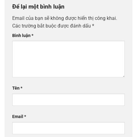
Để lại một bình luận
Email của bạn sẽ không được hiển thị công khai.
Các trường bắt buộc được đánh dấu
*
Bình luận
*
Tên
*
Email
*