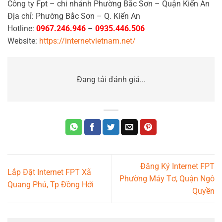
Công ty Fpt – chi nhánh Phường Bắc Sơn – Quận Kiến An
Địa chỉ: Phường Bắc Sơn – Q. Kiến An
Hotline:
0967.246.946
–
0935.446.506
Website:
https://internetvietnam.net/
Đang tải đánh giá...
Đăng Ký Internet FPT
Lắp Đặt Internet FPT Xã
Phường Máy Tơ, Quận Ngô
Quang Phú, Tp Đồng Hới
Quyền