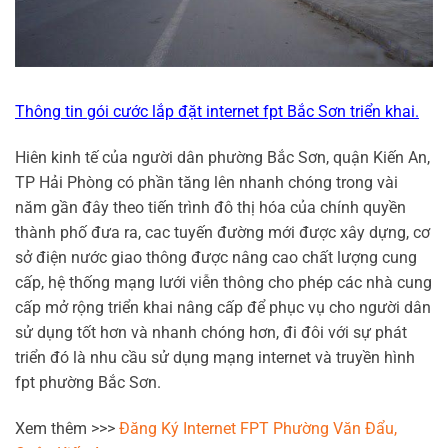
Thông tin gói cước lắp đặt internet fpt Bắc Sơn triển khai.
Hiên kinh tế của người dân phường Bắc Sơn, quận Kiến An,
TP Hải Phòng có phần tăng lên nhanh chóng trong vài
năm gần đây theo tiến trình đô thị hóa của chính quyền
thành phố đưa ra, cac tuyến đường mới được xây dựng, cơ
sở điện nước giao thông được nâng cao chất lượng cung
cấp, hệ thống mạng lưới viễn thông cho phép các nhà cung
cấp mở rộng triển khai nâng cấp để phục vụ cho người dân
sử dụng tốt hơn và nhanh chóng hơn, đi đôi với sự phát
triển đó là nhu cầu sử dụng mạng internet và truyền hình
fpt phường Bắc Sơn.
Xem thêm >>>
Đăng Ký Internet FPT Phường Văn Đẩu,