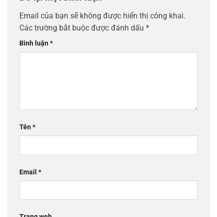
Email của bạn sẽ không được hiển thị công khai.
Các trường bắt buộc được đánh dấu
*
Bình luận
*
Tên
*
Email
*
Trang web