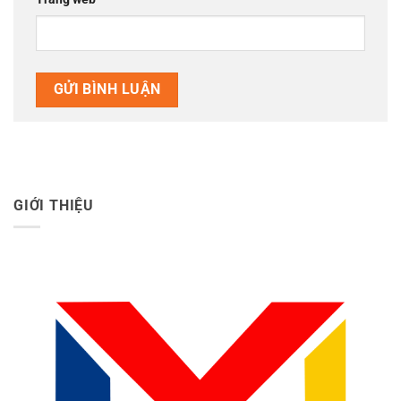
GIỚI THIỆU