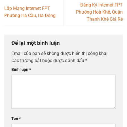
Đăng Ký Internet FPT
Lắp Mạng Internet FPT
Phường Hoà Khê, Quận
Phường Hà Cầu, Hà Đông
Thanh Khê Giá Rẻ
Để lại một bình luận
Email của bạn sẽ không được hiển thị công khai.
Các trường bắt buộc được đánh dấu
*
Bình luận
*
Tên
*