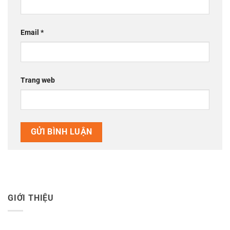
Email
*
Trang web
GIỚI THIỆU