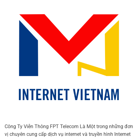
Công Ty Viễn Thông FPT Telecom Là Một trong những đơn
vị chuyên cung cấp dịch vụ internet và truyền hình Internet