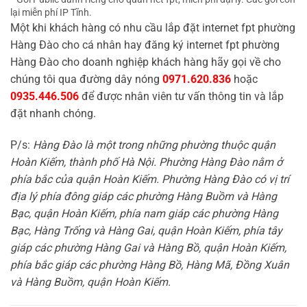
lại miễn phí IP Tĩnh.
Một khi khách hàng có nhu cầu lắp đặt internet fpt phường
Hàng Đào cho cá nhân hay đăng ký internet fpt phường
Hàng Đào
cho doanh nghiệp khách hàng hãy gọi về cho
chúng tôi qua đường dây nóng
0971.620.836
hoặc
0935.446.506
để được nhân viên tư vấn thông tin và lắp
đặt nhanh chóng.
P/s:
Hàng Đào là một trong những phường thuộc quận
Hoàn Kiếm, thành phố Hà Nội. Phường Hàng Đào nằm ở
phía bắc của quận Hoàn Kiếm. Phường Hàng Đào có vị trí
địa lý phía đông giáp các phường Hàng Buồm và Hàng
Bạc, quận Hoàn Kiếm, phía nam giáp các phường Hàng
Bạc, Hàng Trống và Hàng Gai, quận Hoàn Kiếm, phía tây
giáp các phường Hàng Gai và Hàng Bồ, quận Hoàn Kiếm,
phía bắc giáp các phường Hàng Bồ, Hàng Mã, Đồng Xuân
và Hàng Buồm, quận Hoàn Kiếm.