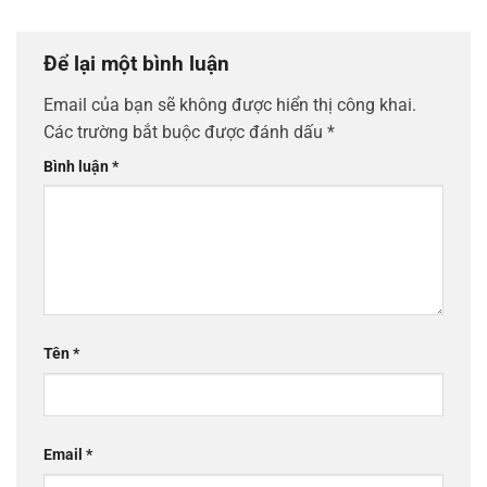
Để lại một bình luận
Email của bạn sẽ không được hiển thị công khai.
Các trường bắt buộc được đánh dấu
*
Bình luận
*
Tên
*
Email
*