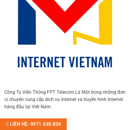
Công Ty Viễn Thông FPT Telecom Là Một trong những đơn
vị chuyên cung cấp dịch vụ internet và truyền hình Internet
hàng đầu tại Việt Nam.
LIÊN HỆ: 0971.620.836