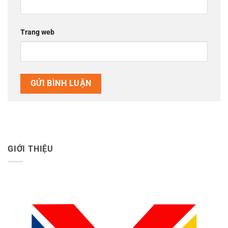
Trang web
GIỚI THIỆU