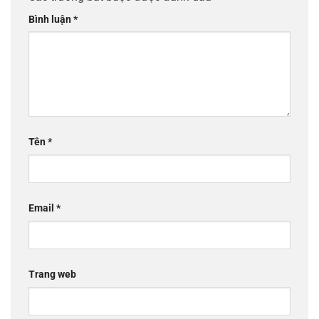
Bình luận
*
Tên
*
Email
*
Trang web