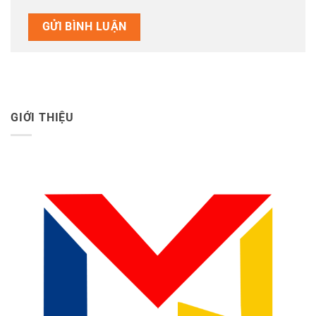
GIỚI THIỆU