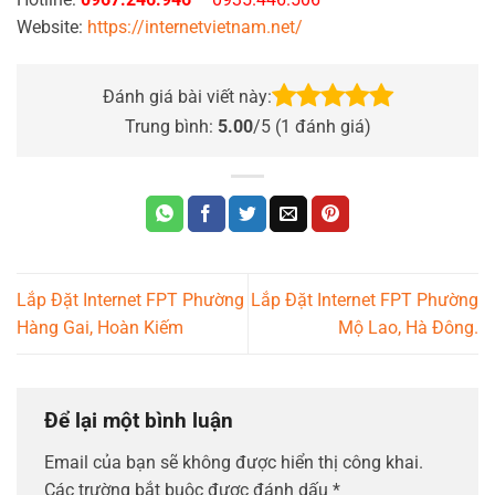
Website:
https://internetvietnam.net/
Đánh giá bài viết này:
Trung bình:
5.00
/5 (
1
đánh giá)
Lắp Đặt Internet FPT Phường
Lắp Đặt Internet FPT Phường
Hàng Gai, Hoàn Kiếm
Mộ Lao, Hà Đông.
Để lại một bình luận
Email của bạn sẽ không được hiển thị công khai.
Các trường bắt buộc được đánh dấu
*