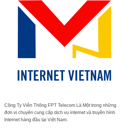
Công Ty Viễn Thông FPT Telecom Là Một trong những
đơn vị chuyên cung cấp dịch vụ internet và truyền hình
Internet hàng đầu tại Việt Nam.