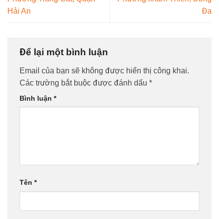
Hải An
Đa
Để lại một bình luận
Email của bạn sẽ không được hiển thị công khai.
Các trường bắt buộc được đánh dấu
*
Bình luận
*
Tên
*