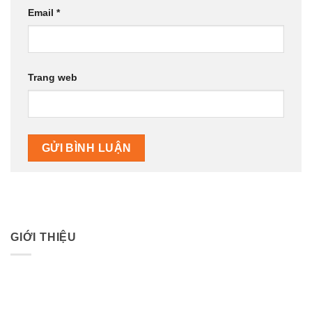
Email
*
Trang web
GIỚI THIỆU