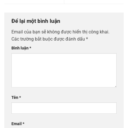
Để lại một bình luận
Email của bạn sẽ không được hiển thị công khai.
Các trường bắt buộc được đánh dấu
*
Bình luận
*
Tên
*
Email
*