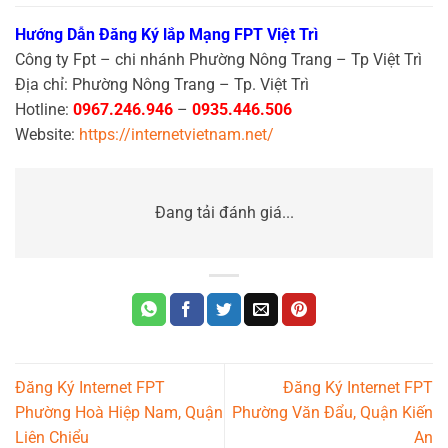
Hướng Dẫn Đăng Ký lắp Mạng FPT Việt Trì
Công ty Fpt – chi nhánh Phường Nông Trang – Tp Việt Trì
Địa chỉ: Phường Nông Trang – Tp. Việt Trì
Hotline:
0967.246.946
–
0935.446.506
Website:
https://internetvietnam.net/
Đang tải đánh giá...
Đăng Ký Internet FPT
Đăng Ký Internet FPT
Phường Hoà Hiệp Nam, Quận
Phường Văn Đẩu, Quận Kiến
Liên Chiểu
An