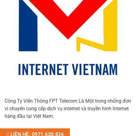
Công Ty Viễn Thông FPT Telecom Là Một trong những đơn
vị chuyên cung cấp dịch vụ internet và truyền hình Internet
hàng đầu tại Việt Nam.
LIÊN HỆ: 0971.620.836