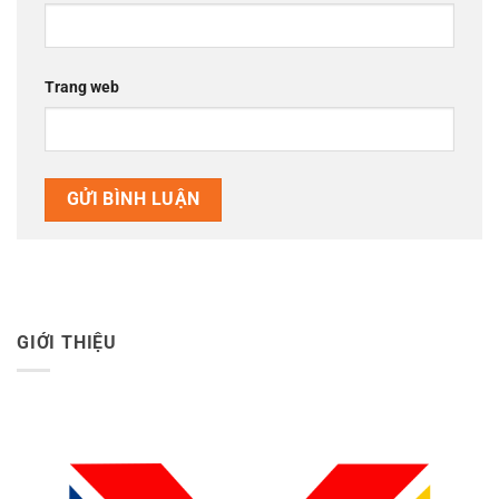
Trang web
GIỚI THIỆU