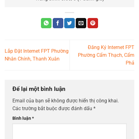
Đăng Ký Internet FPT
Lắp Đặt Internet FPT Phường
Phường Cẩm Thạch, Cẩm
Nhân Chính, Thanh Xuân
Phả
Để lại một bình luận
Email của bạn sẽ không được hiển thị công khai.
Các trường bắt buộc được đánh dấu
*
Bình luận
*