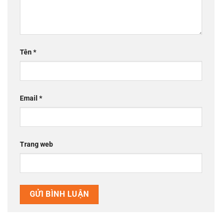
Tên
*
Email
*
Trang web