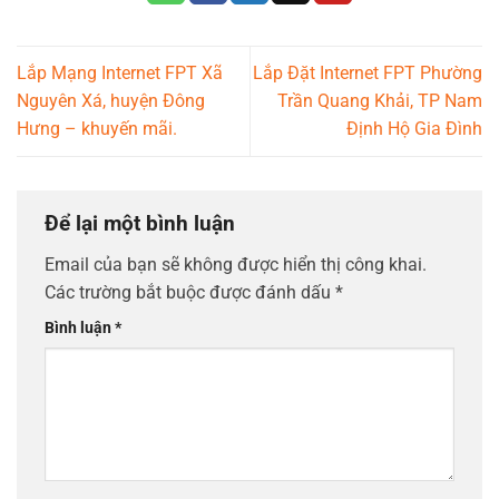
Lắp Mạng Internet FPT Xã
Lắp Đặt Internet FPT Phường
Nguyên Xá, huyện Đông
Trần Quang Khải, TP Nam
Hưng – khuyến mãi.
Định Hộ Gia Đình
Để lại một bình luận
Email của bạn sẽ không được hiển thị công khai.
Các trường bắt buộc được đánh dấu
*
Bình luận
*