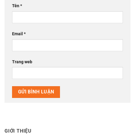
Tên
*
Email
*
Trang web
GIỚI THIỆU