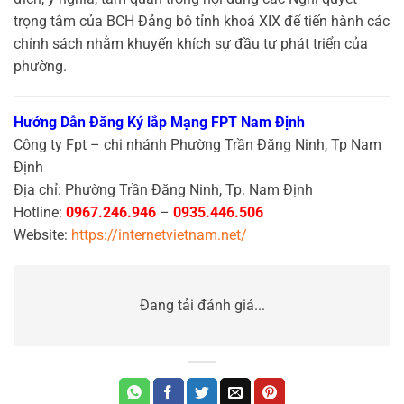
trọng tâm của BCH Đảng bộ tỉnh khoá XIX để tiến hành các
chính sách nhằm khuyến khích sự đầu tư phát triển của
phường.
Hướng Dẫn Đăng Ký lắp Mạng FPT Nam Định
Công ty Fpt – chi nhánh Phường Trần Đăng Ninh, Tp Nam
Định
Địa chỉ: Phường Trần Đăng Ninh, Tp. Nam Định
Hotline:
0967.246.946
–
0935.446.506
Website:
https://internetvietnam.net/
Đang tải đánh giá...