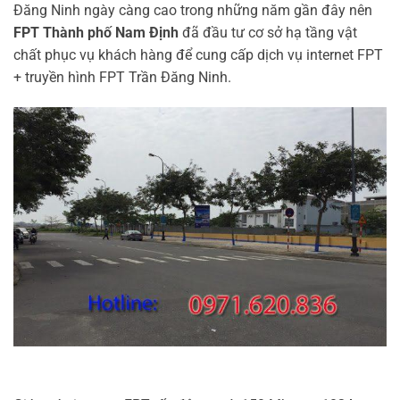
Đăng Ninh ngày càng cao trong những năm gần đây nên
FPT Thành phố Nam Định
đã đầu tư cơ sở hạ tầng vật
chất phục vụ khách hàng để cung cấp dịch vụ internet FPT
+ truyền hình FPT Trần Đăng Ninh.