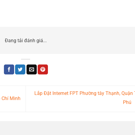
Đang tải đánh giá...
Lắp Đặt Internet FPT Phường tây Thạnh, Quận
 Chí Minh
Phú