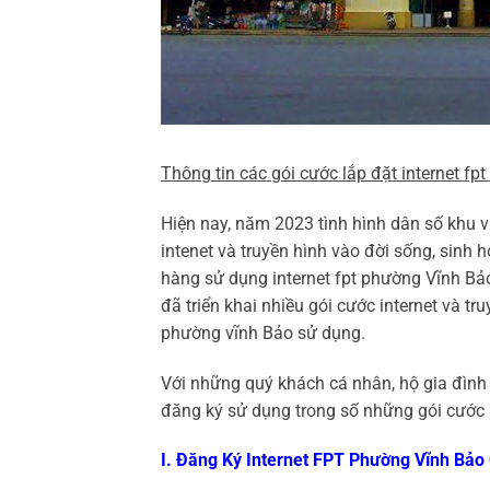
Thông tin các gói cước lắp đặt internet fpt
Hiện nay, năm 2023 tình hình dân số khu 
intenet và truyền hình vào đời sống, sinh
hàng sử dụng internet fpt phường Vĩnh Bả
đã triển khai nhiều gói cước internet và 
phường vĩnh Bảo sử dụng.
Với những quý khách cá nhân, hộ gia đình 
đăng ký sử dụng trong số những gói cước 
I. Đăng Ký Internet FPT Phường Vĩnh Bả