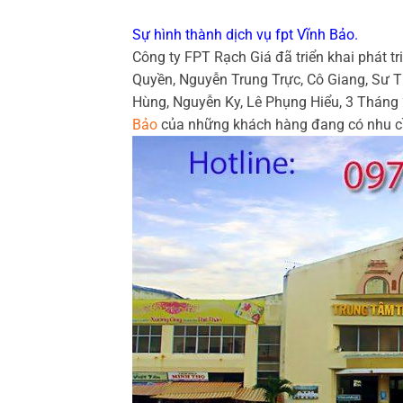
Sự hình thành dịch vụ fpt Vĩnh Bảo.
Công ty FPT Rạch Giá đã triển khai phát t
Quyền, Nguyễn Trung Trực, Cô Giang, Sư 
Hùng, Nguyễn Ky, Lê Phụng Hiểu, 3 Tháng
Bảo
của những khách hàng đang có nhu c