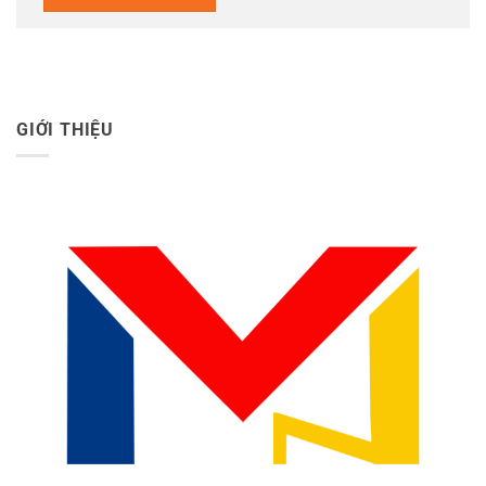
GIỚI THIỆU