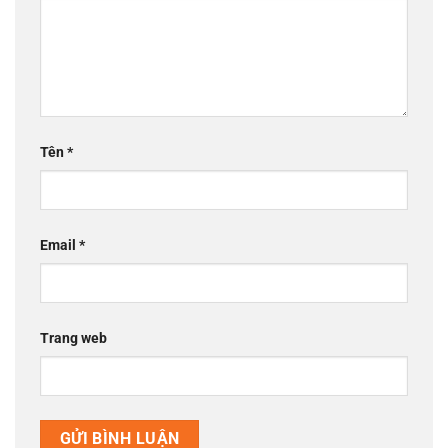
Tên
*
Email
*
Trang web