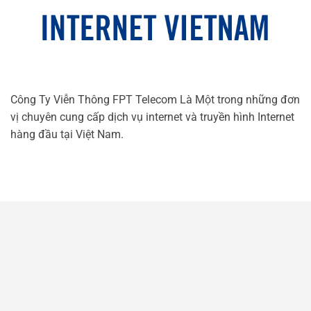
Công Ty Viễn Thông FPT Telecom Là Một trong những đơn
vị chuyên cung cấp dịch vụ internet và truyền hình Internet
hàng đầu tại Việt Nam.