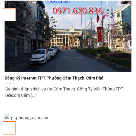
Đăng Ký Internet FPT Phường Cẩm Thạch, Cẩm Phả
Sự hình thành dịch vụ fpt Cẩm Thạch. Công Ty Viễn Thông FPT
Telecom Cẩm [...]