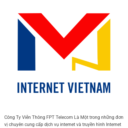
Công Ty Viễn Thông FPT Telecom Là Một trong những đơn
vị chuyên cung cấp dịch vụ internet và truyền hình Internet