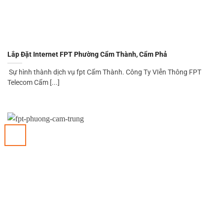
Lắp Đặt Internet FPT Phường Cẩm Thành, Cẩm Phả
Sự hình thành dịch vụ fpt Cẩm Thành. Công Ty VIễn Thông FPT
Telecom Cẩm [...]