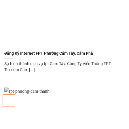
Đăng Ký Internet FPT Phường Cẩm Tây, Cẩm Phả
Sự hình thành dịch vụ fpt Cẩm Tây. Công Ty Viễn Thông FPT
Telecom Cẩm [...]