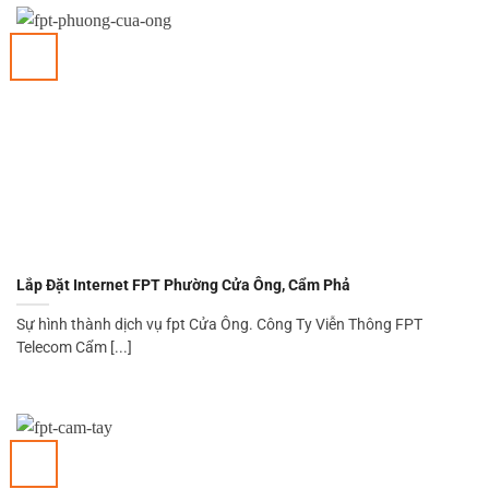
Lắp Đặt Internet FPT Phường Cửa Ông, Cẩm Phả
Sự hình thành dịch vụ fpt Cửa Ông. Công Ty Viễn Thông FPT
Telecom Cẩm [...]