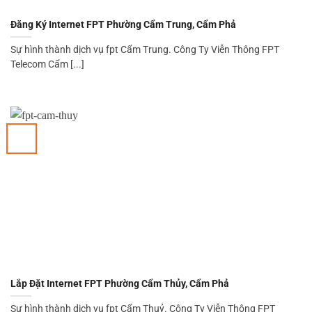
Đăng Ký Internet FPT Phường Cẩm Trung, Cẩm Phả
Sự hình thành dịch vụ fpt Cẩm Trung. Công Ty Viễn Thông FPT
Telecom Cẩm [...]
Lắp Đặt Internet FPT Phường Cẩm Thủy, Cẩm Phả
Sự hình thành dịch vụ fpt Cẩm Thuỷ. Công Ty Viễn Thông FPT