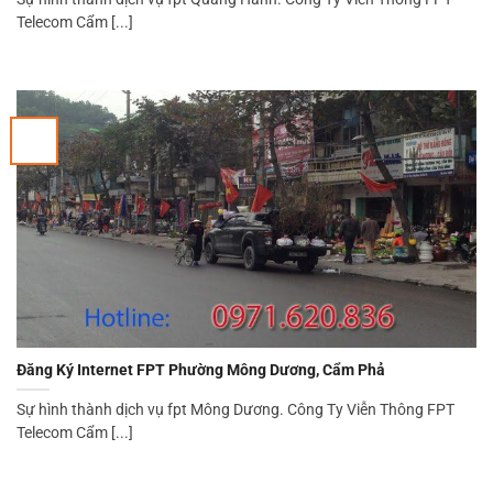
Telecom Cẩm [...]
Đăng Ký Internet FPT Phường Mông Dương, Cẩm Phả
Sự hình thành dịch vụ fpt Mông Dương. Công Ty Viễn Thông FPT
Telecom Cẩm [...]