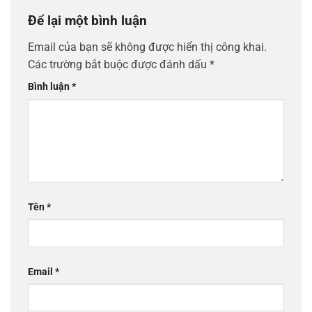
Để lại một bình luận
Email của bạn sẽ không được hiển thị công khai.
Các trường bắt buộc được đánh dấu
*
Bình luận
*
Tên
*
Email
*