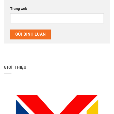
Trang web
GIỚI THIỆU