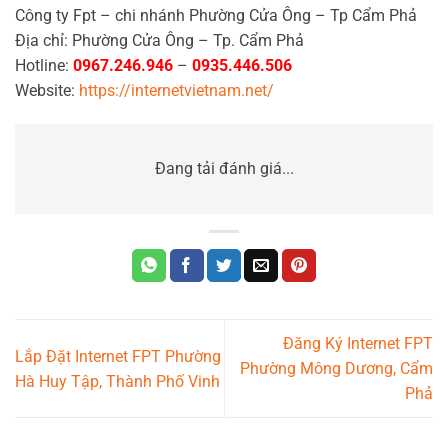
Công ty Fpt – chi nhánh Phường Cửa Ông – Tp Cẩm Phả
Địa chỉ: Phường Cửa Ông – Tp. Cẩm Phả
Hotline:
0967.246.946
–
0935.446.506
Website:
https://internetvietnam.net/
Đang tải đánh giá...
Đăng Ký Internet FPT
Lắp Đặt Internet FPT Phường
Phường Mông Dương, Cẩm
Hà Huy Tập, Thành Phố Vinh
Phả