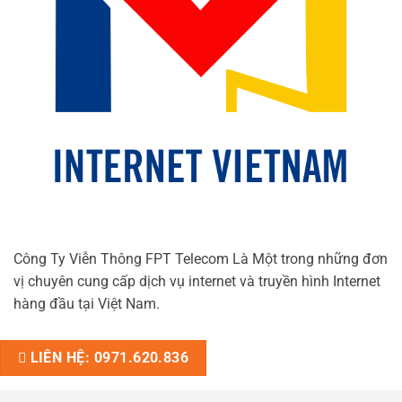
Công Ty Viễn Thông FPT Telecom Là Một trong những đơn
vị chuyên cung cấp dịch vụ internet và truyền hình Internet
hàng đầu tại Việt Nam.
LIÊN HỆ: 0971.620.836