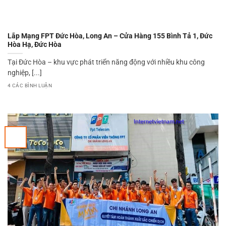
Lắp Mạng FPT Đức Hòa, Long An – Cửa Hàng 155 Bình Tả 1, Đức
Hòa Hạ, Đức Hòa
Tại Đức Hòa – khu vực phát triển năng động với nhiều khu công
nghiệp, [...]
4 CÁC BÌNH LUẬN