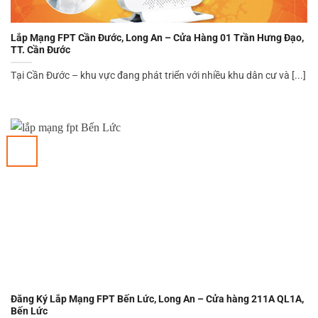
Lắp Mạng FPT Cần Đước, Long An – Cửa Hàng 01 Trần Hưng Đạo,
TT. Cần Đước
Tại Cần Đước – khu vực đang phát triển với nhiều khu dân cư và [...]
Đăng Ký Lắp Mạng FPT Bến Lức, Long An – Cửa hàng 211A QL1A,
Bến Lức