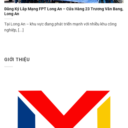
Đăng Ký Lắp Mạng FPT Long An – Cửa Hàng 23 Trương Văn Bang,
Long An
Tại Long An – khu vực đang phát triển mạnh với nhiều khu công
nghiệp, [...]
GIỚI THIỆU