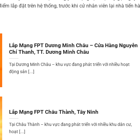
điểm lắp đặt trên hệ thống, trước khi cử nhân viên lại nhà tiến
Lắp Mạng FPT Dương Minh Châu – Cửa Hàng Nguyễn
Chí Thanh, TT. Dương Minh Châu
Tại Dương Minh Châu – khu vực đang phát triển với nhiều hoạt
động sản [...]
Lắp Mạng FPT Châu Thành, Tây Ninh
Tại Châu Thành – khu vực đang phát triển với nhiều khu dân cư,
hoạt [...]