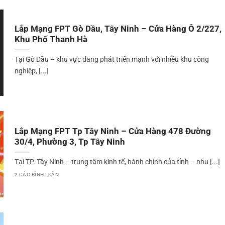
Lắp Mạng FPT Gò Dầu, Tây Ninh – Cửa Hàng Ô 2/227,
Khu Phố Thanh Hà
Tại Gò Dầu – khu vực đang phát triển mạnh với nhiều khu công
nghiệp, [...]
Lắp Mạng FPT Tp Tây Ninh – Cửa Hàng 478 Đường
30/4, Phường 3, Tp Tây Ninh
Tại TP. Tây Ninh – trung tâm kinh tế, hành chính của tỉnh – nhu [...]
2 CÁC BÌNH LUẬN