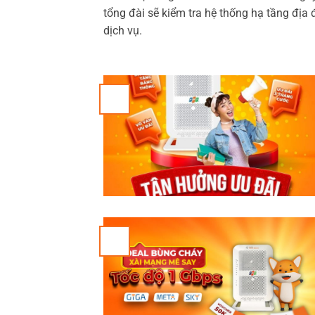
tổng đài sẽ kiểm tra hệ thống hạ tầng địa 
dịch vụ.