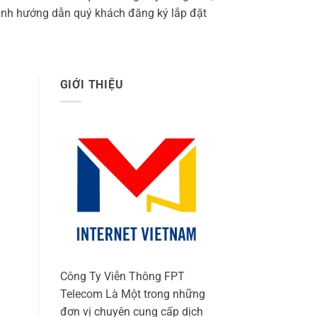
 hành hướng dẫn quý khách đăng ký lắp đặt
GIỚI THIỆU
Công Ty Viễn Thông FPT
Telecom Là Một trong những
đơn vị chuyên cung cấp dịch