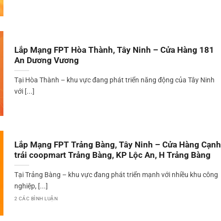
Lắp Mạng FPT Hòa Thành, Tây Ninh – Cửa Hàng 181
An Dương Vương
Tại Hòa Thành – khu vực đang phát triển năng động của Tây Ninh
với [...]
Lắp Mạng FPT Trảng Bàng, Tây Ninh – Cửa Hàng Cạnh
trái coopmart Trảng Bàng, KP Lộc An, H Trảng Bàng
Tại Trảng Bàng – khu vực đang phát triển mạnh với nhiều khu công
nghiệp, [...]
2 CÁC BÌNH LUẬN