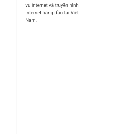
vụ internet và truyền hình
Internet hàng đầu tại Việt
Nam.