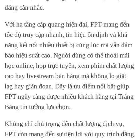
đáng cân nhắc.
Với hạ tầng cáp quang hiện đại, FPT mang đến
tốc độ truy cập nhanh, tín hiệu ổn định và khả
năng kết nối nhiều thiết bị cùng lúc mà vẫn đảm
bảo hiệu suất cao. Người dùng có thể thoải mái
học online, họp trực tuyến, xem phim chất lượng
cao hay livestream bán hàng mà không lo giật
lag hay gián đoạn. Đây là ưu điểm nổi bật giúp
FPT ngày càng được nhiều khách hàng tại Trảng
Bàng tin tưởng lựa chọn.
Không chỉ chú trọng đến chất lượng dịch vụ,
FPT còn mang đến sự tiện lợi với quy trình đăng