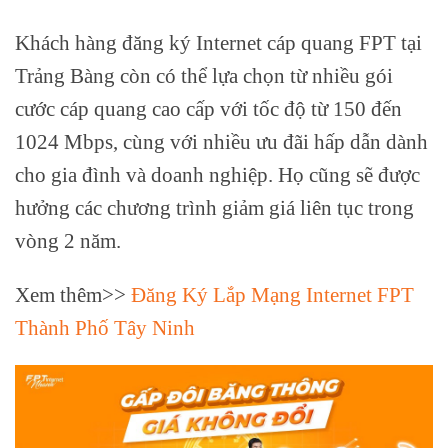
Khách hàng đăng ký Internet cáp quang FPT tại
Trảng Bàng còn có thể lựa chọn từ nhiều gói
cước cáp quang cao cấp với tốc độ từ 150 đến
1024 Mbps, cùng với nhiều ưu đãi hấp dẫn dành
cho gia đình và doanh nghiệp. Họ cũng sẽ được
hưởng các chương trình giảm giá liên tục trong
vòng 2 năm.
Xem thêm>>
Đăng Ký Lắp Mạng Internet FPT
Thành Phố Tây Ninh