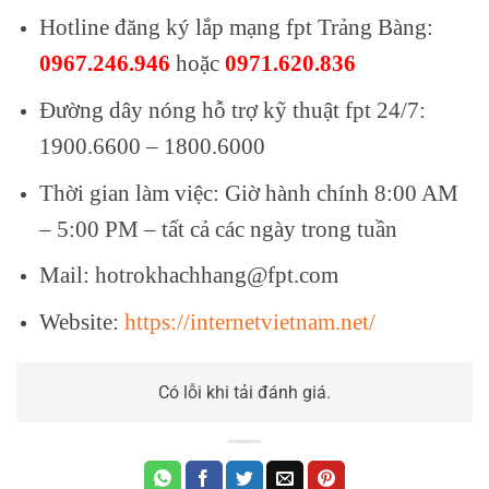
Hotline đăng ký lắp mạng fpt Trảng Bàng:
0967.246.946
hoặc
0971.620.836
Đường dây nóng hỗ trợ kỹ thuật fpt 24/7:
1900.6600 – 1800.6000
Thời gian làm việc: Giờ hành chính 8:00 AM
– 5:00 PM – tất cả các ngày trong tuần
Mail: hotrokhachhang@fpt.com
Website:
https://internetvietnam.net/
Có lỗi khi tải đánh giá.