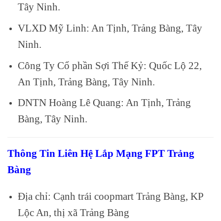
Tây Ninh.
VLXD Mỹ Linh: An Tịnh, Trảng Bàng, Tây
Ninh.
Công Ty Cổ phần Sợi Thế Kỷ: Quốc Lộ 22,
An Tịnh, Trảng Bàng, Tây Ninh.
DNTN Hoàng Lê Quang: An Tịnh, Trảng
Bàng, Tây Ninh.
Thông Tin Liên Hệ Lắp Mạng FPT Trảng
Bàng
Địa chỉ: Cạnh trái coopmart Trảng Bàng, KP
Lộc An, thị xã Trảng Bàng