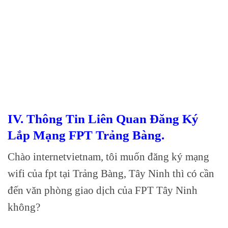
IV. Thông Tin Liên Quan Đăng Ký
Lắp Mạng FPT Trảng Bàng.
Chào internetvietnam, tôi muốn đăng ký mạng
wifi của fpt tại Trảng Bàng, Tây Ninh thì có cần
đến văn phòng giao dịch của FPT Tây Ninh
không?