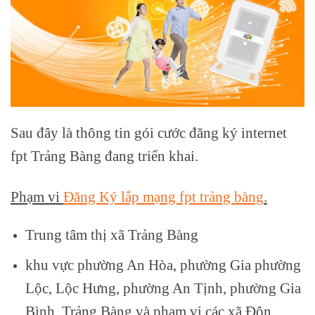
Sau đây là thông tin gói cước đăng ký internet
fpt Trảng Bàng đang triển khai.
Phạm vi
Đăng Ký lắp mạng fpt trảng bàng
.
Trung tâm thị xã Trảng Bàng
khu vực phường An Hòa, phường Gia phường
Lộc, Lộc Hưng, phường An Tịnh, phường Gia
Bình, Trảng Bàng và phạm vi các xã Đôn