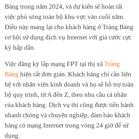
Bàng trong năm 2024, và dự kiến sẽ hoàn tất
việc phủ sóng toàn bộ khu vực vào cuối năm.
Điều này mang lại cho khách hàng ở Trảng Bàng
cơ hội sử dụng dịch vụ Internet với giá cước cực
kỳ hấp dẫn.
Việc đăng ký lắp mạng FPT tại thị xã
Trảng
Bàng
hiện rất đơn giản. Khách hàng chỉ cần liên
hệ với nhân viên kinh doanh và họ sẽ hỗ trợ toàn
bộ quy trình, từ A đến Z, theo nhu cầu cá nhân
của khách hàng. Dịch vụ thi công được tiến hành
nhanh chóng và chuyên nghiệp, đảm bảo khách
hàng có mạng Internet trong vòng 24 giờ để sử
dụng.