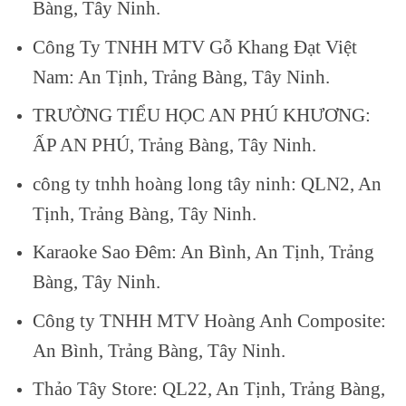
Bàng, Tây Ninh.
Công Ty TNHH MTV Gỗ Khang Đạt Việt
Nam: An Tịnh, Trảng Bàng, Tây Ninh.
TRƯỜNG TIỂU HỌC AN PHÚ KHƯƠNG:
ẤP AN PHÚ, Trảng Bàng, Tây Ninh.
công ty tnhh hoàng long tây ninh: QLN2, An
Tịnh, Trảng Bàng, Tây Ninh.
Karaoke Sao Đêm: An Bình, An Tịnh, Trảng
Bàng, Tây Ninh.
Công ty TNHH MTV Hoàng Anh Composite:
An Bình, Trảng Bàng, Tây Ninh.
Thảo Tây Store: QL22, An Tịnh, Trảng Bàng,