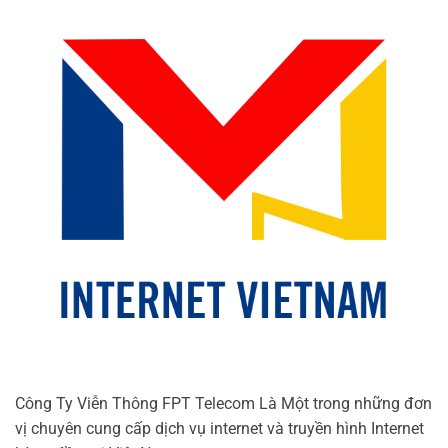
Công Ty Viễn Thông FPT Telecom Là Một trong những đơn
vị chuyên cung cấp dịch vụ internet và truyền hình Internet