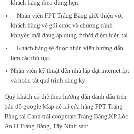
khách hàng theo đúng hẹn.
Nhân viên FPT Trảng Bàng giới thiệu với
khách hàng về gói cước và chương trình
khuyến mãi đang áp dụng ở thời điểm hiện tại.
Khách hàng sẽ được nhân viên hường dẫn
làm các thủ tục.
Nhân viên kỹ thuật đến nhà lắp đặt internet fpt
và hoàn tất quá trình đăng ký.
Quý khách có thể theo hướng dẫn đánh dấu trên
bản đồ google Map để lại cửa hàng FPT Trảng
Bàng tại Cạnh trái coopmart Trảng Bàng,KP Lộc
An H Trảng Bàng, Tây Ninh sau: