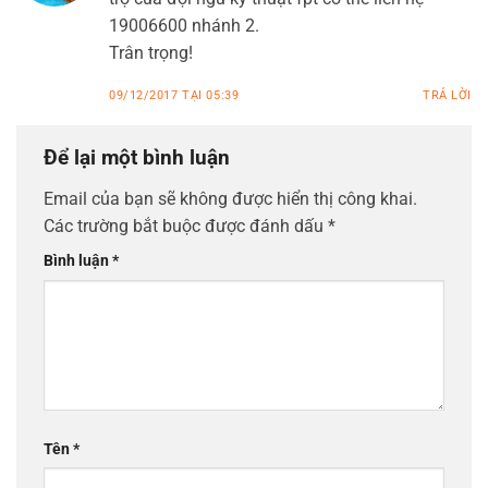
19006600 nhánh 2.
Trân trọng!
09/12/2017 TẠI 05:39
TRẢ LỜI
Để lại một bình luận
Email của bạn sẽ không được hiển thị công khai.
Các trường bắt buộc được đánh dấu
*
Bình luận
*
Tên
*