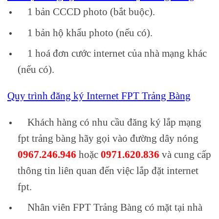
1 bản CCCD photo (bắt buộc).
1 bản hộ khẩu photo (nếu có).
1 hoá đơn cước internet của nhà mạng khác
(nếu có).
Quy trình đăng ký Internet FPT Trảng Bàng
Khách hàng có nhu cầu đăng ký lắp mạng
fpt trảng bàng hãy gọi vào đường dây nóng
0967.246.946
hoặc
0971.620.836
và cung cấp
thông tin liên quan đến việc lắp đặt internet
fpt.
Nhân viên FPT Trảng Bàng có mặt tại nhà