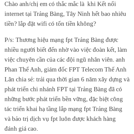
Chào anh/chị em có thắc mắc là khi Kết nối
internet tại Trảng Bàng, Tây Ninh hết bao nhiêu
tiền? lắp đặt wifi có tốn tiền không?
P/s: Thương hiệu mạng fpt Trảng Bàng được
nhiều người biết đến nhờ vào việc đoàn kết, làm
việc chuyên cần của các đội ngũ nhân viên. anh
Phan Thế Anh, giám đốc FPT Telecom Thế Anh
Lân chia sẻ: trải qua thời gian 6 năm xây dựng và
phát triển chi nhánh FPT tại Trảng Bàng đã có
những bước phát triển bền vững, đặc biệt công
tác triển khai hạ tầng lắp mạng fpt Trảng Bàng
và bảo trị dịch vụ fpt luôn được khách hàng
đánh giá cao.