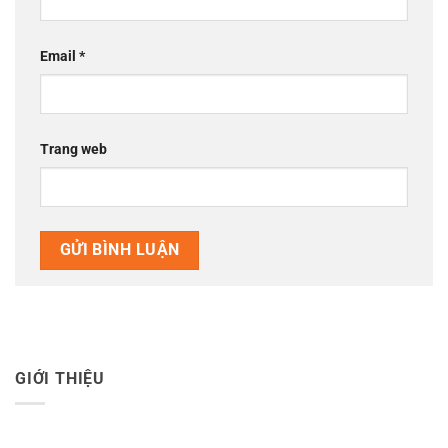
Email
*
Trang web
GIỚI THIỆU