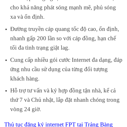
cho khả năng phát sóng mạnh mẽ, phủ sóng
xa và ổn định.
Đường truyền cáp quang tốc độ cao, ổn định,
nhanh gấp 200 lần so với cáp đồng, hạn chế
tối đa tình trạng giật lag.
Cung cấp nhiều gói cước Internet đa dạng, đáp
ứng nhu cầu sử dụng của từng đối tượng
khách hàng.
Hỗ trợ tư vấn và ký hợp đồng tận nhà, kể cả
thứ 7 và Chủ nhật, lắp đặt nhanh chóng trong
vòng 24 giờ.
Thủ tục đăng ký internet FPT tại Trảng Bàng