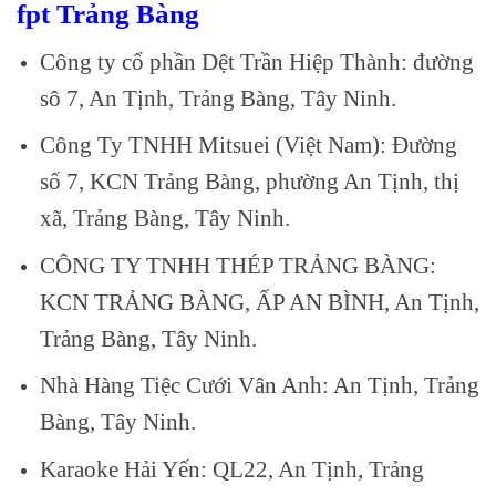
fpt Trảng Bàng
Công ty cổ phần Dệt Trần Hiệp Thành: đường
sô 7, An Tịnh, Trảng Bàng, Tây Ninh.
Công Ty TNHH Mitsuei (Việt Nam): Đường
số 7, KCN Trảng Bàng, phường An Tịnh, thị
xã, Trảng Bàng, Tây Ninh.
CÔNG TY TNHH THÉP TRẢNG BÀNG:
KCN TRẢNG BÀNG, ẤP AN BÌNH, An Tịnh,
Trảng Bàng, Tây Ninh.
Nhà Hàng Tiệc Cưới Vân Anh: An Tịnh, Trảng
Bàng, Tây Ninh.
Karaoke Hải Yến: QL22, An Tịnh, Trảng