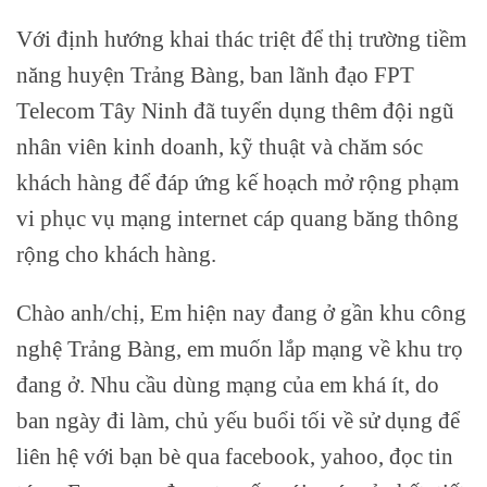
Với định hướng khai thác triệt để thị trường tiềm
năng huyện Trảng Bàng, ban lãnh đạo FPT
Telecom Tây Ninh đã tuyển dụng thêm đội ngũ
nhân viên kinh doanh, kỹ thuật và chăm sóc
khách hàng để đáp ứng kế hoạch mở rộng phạm
vi phục vụ mạng internet cáp quang băng thông
rộng cho khách hàng.
Chào anh/chị, Em hiện nay đang ở gần khu công
nghệ Trảng Bàng, em muốn lắp mạng về khu trọ
đang ở. Nhu cầu dùng mạng của em khá ít, do
ban ngày đi làm, chủ yếu buổi tối về sử dụng để
liên hệ với bạn bè qua facebook, yahoo, đọc tin