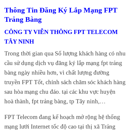
Thông Tin Đăng Ký Lắp Mạng FPT
Trảng Bàng
CÔNG TY VIỄN THÔNG FPT TELECOM
TÂY NINH
Trong thời gian qua Số lượng khách hàng có nhu
cầu sử dụng dịch vụ đăng ký lắp mạng fpt trảng
bàng ngày nhiều hơn, vì chất lượng đường
truyền FPT Tốt, chính sách chăm sóc khách hàng
sau hòa mạng chu đáo. tại các khu vực huyện
hoà thành, fpt trảng bàng, tp Tây ninh,…
FPT Telecom đang kế hoạch mở rộng hệ thống
mạng lưới Internet tốc độ cao tại thị xã Trảng