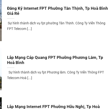
Đăng Ký Internet FPT Phường Tân Thịnh, Tp Hoà Bình
Giá Rẻ
Sự hình thành dịch vụ fpt phường Tân Thịnh. Công Ty Viễn Thông
FPT Telecom [...]
Lắp Mạng Cáp Quang FPT Phường Phương Lâm, Tp
Hoà Bình
Sự hình thành dịch vụ fpt Phương lâm. Công Ty Viễn Thông FPT
Telecom Hoà [...]
Lắp Mạng Internet FPT Phường Hữu Nghị, Tp Hoà