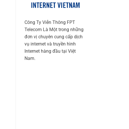
Công Ty Viễn Thông FPT
Telecom Là Một trong những
đơn vị chuyên cung cấp dịch
vụ internet và truyền hình
Internet hàng đầu tại Việt
Nam.