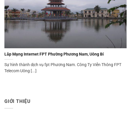
Lắp Mạng Internet FPT Phường Phương Nam, Uông Bí
Sự hình thành dịch vụ fpt Phương Nam. Công Ty Viễn Thông FPT
Telecom Uông [...]
GIỚI THIỆU