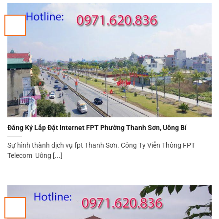
Đăng Ký Lắp Đặt Internet FPT Phường Thanh Sơn, Uông Bí
Sự hình thành dịch vụ fpt Thanh Sơn. Công Ty Viễn Thông FPT
Telecom Uông [...]