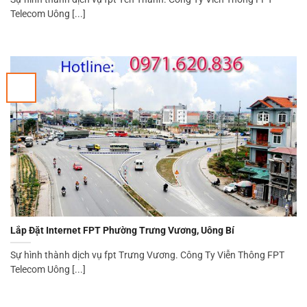
Telecom Uông [...]
Lắp Đặt Internet FPT Phường Trưng Vương, Uông Bí
Sự hình thành dịch vụ fpt Trưng Vương. Công Ty Viễn Thông FPT
Telecom Uông [...]