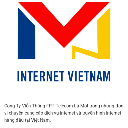
Công Ty Viễn Thông FPT Telecom Là Một trong những đơn
vị chuyên cung cấp dịch vụ internet và truyền hình Internet
hàng đầu tại Việt Nam.