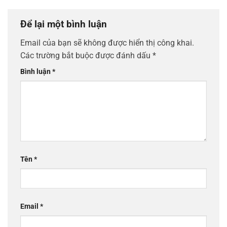
Để lại một bình luận
Email của bạn sẽ không được hiển thị công khai.
Các trường bắt buộc được đánh dấu
*
Bình luận
*
Tên
*
Email
*