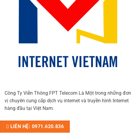
Công Ty Viễn Thông FPT Telecom Là Một trong những đơn
vị chuyên cung cấp dịch vụ internet và truyền hình Internet
hàng đầu tại Việt Nam.
LIÊN HỆ: 0971.620.836