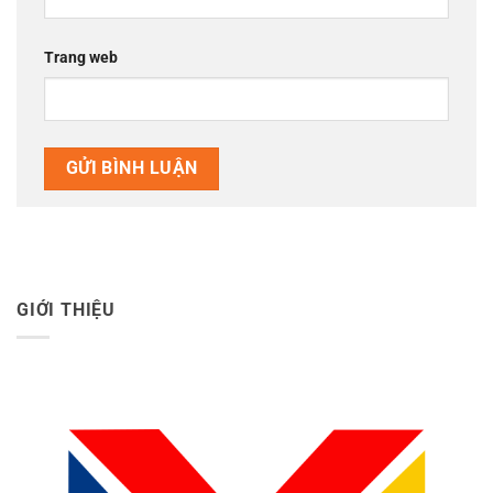
Trang web
GIỚI THIỆU