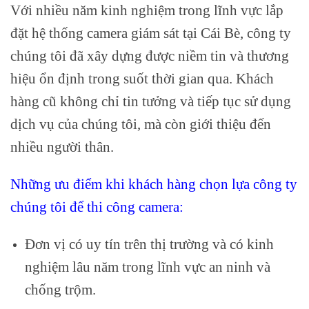
Với nhiều năm kinh nghiệm trong lĩnh vực lắp
đặt hệ thống camera giám sát tại Cái Bè, công ty
chúng tôi đã xây dựng được niềm tin và thương
hiệu ổn định trong suốt thời gian qua. Khách
hàng cũ không chỉ tin tưởng và tiếp tục sử dụng
dịch vụ của chúng tôi, mà còn giới thiệu đến
nhiều người thân.
Những ưu điểm khi khách hàng chọn lựa công ty
chúng tôi để thi công camera:
Đơn vị có uy tín trên thị trường và có kinh
nghiệm lâu năm trong lĩnh vực an ninh và
chống trộm.