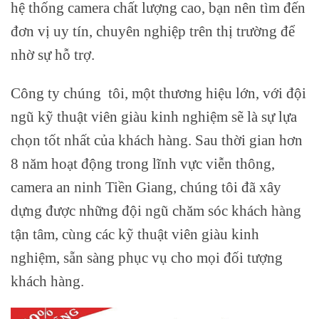
hệ thống camera chất lượng cao, bạn nên tìm đến
đơn vị uy tín, chuyên nghiệp trên thị trường để
nhờ sự hỗ trợ.
Công ty chúng tôi, một thương hiệu lớn, với đội
ngũ kỹ thuật viên giàu kinh nghiệm sẽ là sự lựa
chọn tốt nhất của khách hàng. Sau thời gian hơn
8 năm hoạt động trong lĩnh vực viễn thông,
camera an ninh Tiền Giang, chúng tôi đã xây
dựng được những đội ngũ chăm sóc khách hàng
tận tâm, cùng các kỹ thuật viên giàu kinh
nghiệm, sẵn sàng phục vụ cho mọi đối tượng
khách hàng.