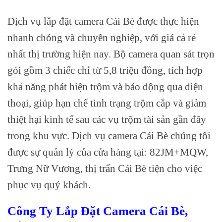
Dịch vụ lắp đặt camera Cái Bè được thực hiện
nhanh chóng và chuyên nghiệp, với giá cả rẻ
nhất thị trường hiện nay. Bộ camera quan sát trọn
gói gồm 3 chiếc chỉ từ 5,8 triệu đồng, tích hợp
khả năng phát hiện trộm và báo động qua điện
thoại, giúp hạn chế tình trạng trộm cắp và giảm
thiệt hại kinh tế sau các vụ trộm tài sản gần đây
trong khu vực. Dịch vụ camera Cái Bè chúng tôi
được sự quản lý của cửa hàng tại: 82JM+MQW,
Trưng Nữ Vương, thị trấn Cái Bè tiện cho việc
phục vụ quý khách.
Công Ty Lắp Đặt Camera Cái Bè,