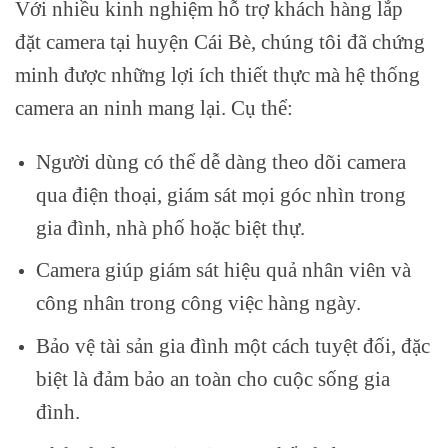
Với nhiều kinh nghiệm hỗ trợ khách hàng lắp
đặt camera tại huyện Cái Bè, chúng tôi đã chứng
minh được những lợi ích thiết thực mà hệ thống
camera an ninh mang lại. Cụ thể:
Người dùng có thể dễ dàng theo dõi camera
qua điện thoại, giám sát mọi góc nhìn trong
gia đình, nhà phố hoặc biệt thự.
Camera giúp giám sát hiệu quả nhân viên và
công nhân trong công việc hàng ngày.
Bảo vệ tài sản gia đình một cách tuyệt đối, đặc
biệt là đảm bảo an toàn cho cuộc sống gia
đình.