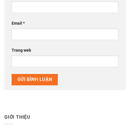
Email
*
Trang web
GIỚI THIỆU