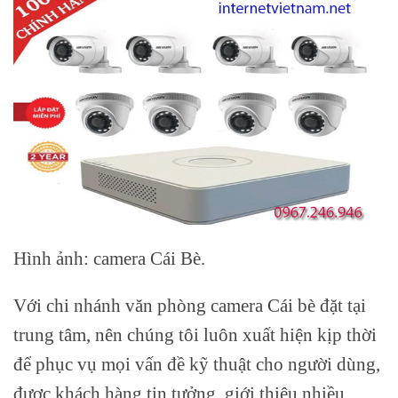
Hình ảnh: camera Cái Bè.
Với chi nhánh văn phòng camera Cái bè đặt tại
trung tâm, nên chúng tôi luôn xuất hiện kịp thời
để phục vụ mọi vấn đề kỹ thuật cho người dùng,
được khách hàng tin tưởng, giới thiệu nhiều