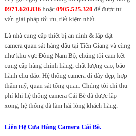
0971.620.836
hoặc
0905.525.320
để được tư
vấn giải pháp tối ưu, tiết kiệm nhất.
Là nhà cung cấp thiết bị an ninh & lắp đặt
camera quan sát hàng đầu tại Tiền Giang và cũng
như khu vực Đông Nam Bộ, chúng tôi cam kết
cung cấp hàng chính hãng, chất lượng cao, bảo
hành chu đáo. Hệ thống camera đi dây đẹp, hợp
thẩm mỹ, quan sát tổng quan. Chúng tôi chỉ thu
phí khi hệ thống camera Cái Bè đã được lắp
xong, hệ thống đã làm hài lòng khách hàng.
Liên Hệ Cửa Hàng Camera Cái Bè.