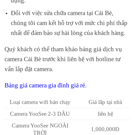
dụng.
Đối với việc sửa chữa camera tại Cái Bè,
chúng tôi cam kết hỗ trợ với mức chi phí thấp
nhất để đảm bảo sự hài lòng của khách hàng.
Quý khách có thể tham khảo bảng giá dịch vụ
camera Cái Bè trước khi liên hệ với hotline tư
vấn lắp đặt camera.
Bảng giá camera gia đình giá rẻ.
Loại camera wifi bán chạy
Giá lắp tại nhà
Camera YooSee 2-3 DÂU
liên hệ
Camera YooSee NGOÀI
1,000,000Đ
TRỜI