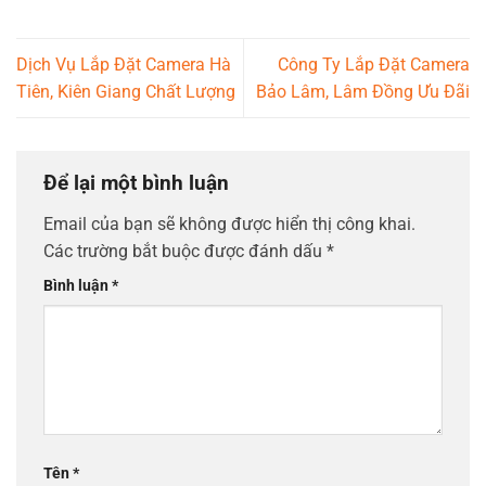
Dịch Vụ Lắp Đặt Camera Hà
Công Ty Lắp Đặt Camera
Tiên, Kiên Giang Chất Lượng
Bảo Lâm, Lâm Đồng Ưu Đãi
Để lại một bình luận
Email của bạn sẽ không được hiển thị công khai.
Các trường bắt buộc được đánh dấu
*
Bình luận
*
Tên
*