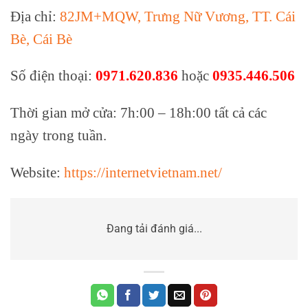
Địa chỉ:
82JM+MQW, Trưng Nữ Vương, TT. Cái
Bè, Cái Bè
Số điện thoại:
0971.620.836
hoặc
0935.446.506
Thời gian mở cửa: 7h:00 – 18h:00 tất cả các
ngày trong tuần.
Website:
https://internetvietnam.net/
Đang tải đánh giá...