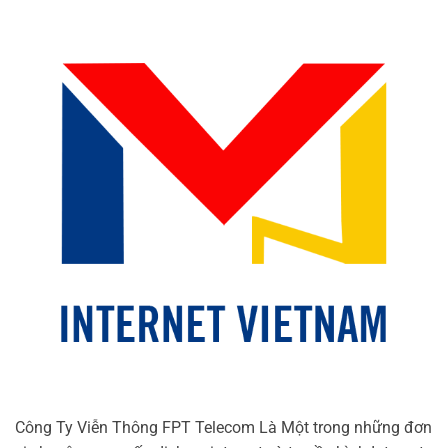
Công Ty Viễn Thông FPT Telecom Là Một trong những đơn