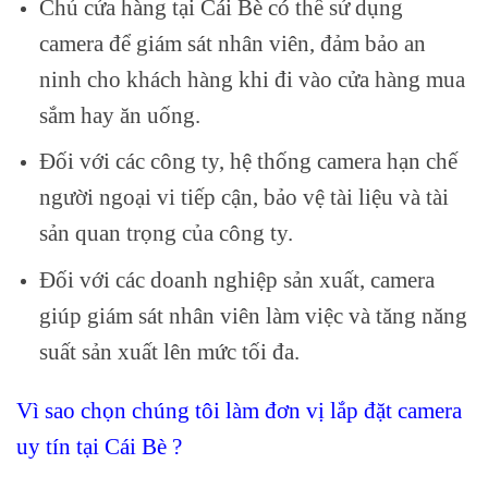
Chủ cửa hàng tại Cái Bè có thể sử dụng
camera để giám sát nhân viên, đảm bảo an
ninh cho khách hàng khi đi vào cửa hàng mua
sắm hay ăn uống.
Đối với các công ty, hệ thống camera hạn chế
người ngoại vi tiếp cận, bảo vệ tài liệu và tài
sản quan trọng của công ty.
Đối với các doanh nghiệp sản xuất, camera
giúp giám sát nhân viên làm việc và tăng năng
suất sản xuất lên mức tối đa.
Vì sao chọn chúng tôi làm đơn vị lắp đặt camera
uy tín tại Cái Bè ?