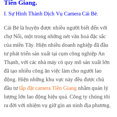
Tiền Giang.
I. Sự Hình Thành Dịch Vụ Camera Cái Bè.
Cái Bè là huyện được nhiều người biết đến với
chợ Nổi, một trong những nét văn hoá đặc sắc
của miền Tây. Hiện nhiều doanh nghiệp đã đầu
tư phát triển sản xuất tại cụm công nghiệp An
Thạnh, với các nhà máy có quy mô sản xuất lớn
đã tạo nhiều công ăn việc làm cho người lao
động. Hiện những khu vực này đều được chủ
đầu tư
lắp đặt camera Tiền Giang
nhằm quản lý
lượng lớn lao động hiệu quả. Công ty chúng tôi
ra đời với nhiệm vụ giữ gìn an ninh địa phương.