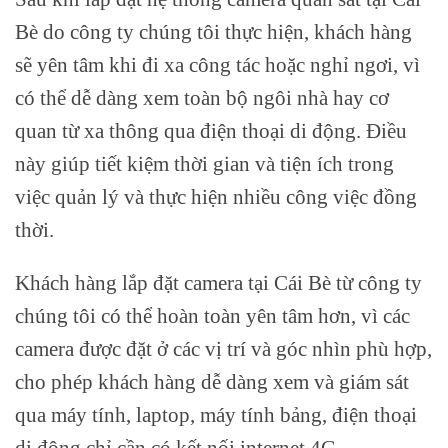
Bè do công ty chúng tôi thực hiện, khách hàng
sẽ yên tâm khi đi xa công tác hoặc nghỉ ngơi, vì
có thể dễ dàng xem toàn bộ ngôi nhà hay cơ
quan từ xa thông qua điện thoại di động. Điều
này giúp tiết kiệm thời gian và tiện ích trong
việc quản lý và thực hiện nhiều công việc đồng
thời.
Khách hàng lắp đặt camera tại Cái Bè từ công ty
chúng tôi có thể hoàn toàn yên tâm hơn, vì các
camera được đặt ở các vị trí và góc nhìn phù hợp,
cho phép khách hàng dễ dàng xem và giám sát
qua máy tính, laptop, máy tính bảng, điện thoại
di động chỉ cần có kết nối internet 4G.