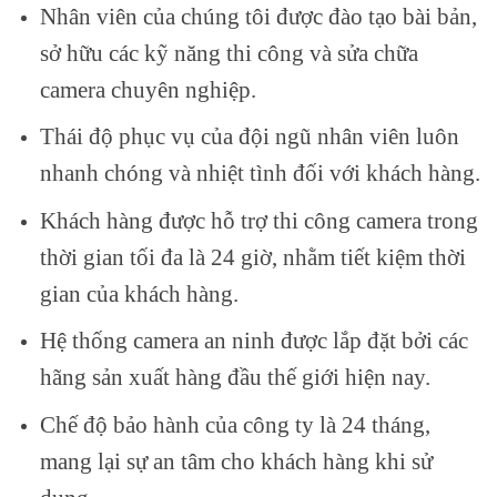
Nhân viên của chúng tôi được đào tạo bài bản,
sở hữu các kỹ năng thi công và sửa chữa
camera chuyên nghiệp.
Thái độ phục vụ của đội ngũ nhân viên luôn
nhanh chóng và nhiệt tình đối với khách hàng.
Khách hàng được hỗ trợ thi công camera trong
thời gian tối đa là 24 giờ, nhằm tiết kiệm thời
gian của khách hàng.
Hệ thống camera an ninh được lắp đặt bởi các
hãng sản xuất hàng đầu thế giới hiện nay.
Chế độ bảo hành của công ty là 24 tháng,
mang lại sự an tâm cho khách hàng khi sử