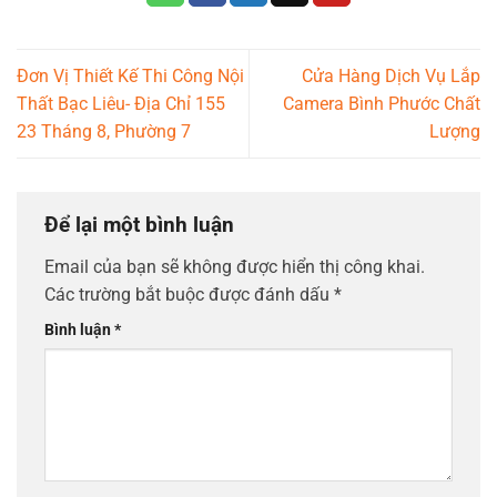
Đơn Vị Thiết Kế Thi Công Nội
Cửa Hàng Dịch Vụ Lắp
Thất Bạc Liêu- Địa Chỉ 155
Camera Bình Phước Chất
23 Tháng 8, Phường 7
Lượng
Để lại một bình luận
Email của bạn sẽ không được hiển thị công khai.
Các trường bắt buộc được đánh dấu
*
Bình luận
*