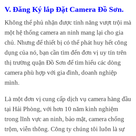
V. Đăng Ký lắp Đặt Camera Đồ Sơn.
Không thể phủ nhận được tính năng vượt trội mà
một hệ thống camera an ninh mang lại cho gia
chủ. Nhưng để thiết bị có thể phát huy hết công
dụng của nó, bạn cần tìm đến đơn vị uy tín trên
thị trường quận Đồ Sơn để tìm hiểu các dòng
camera phù hợp với gia đình, doanh nghiệp
mình.
Là một đơn vị cung cấp dịch vụ camera hàng đầu
tại Hải Phòng, với hơn 10 năm kinh nghiệm
trong lĩnh vực an ninh, bảo mật, camera chống
trộm, viễn thông. Công ty chúng tôi luôn là sự