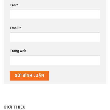
Tên
*
Email
*
Trang web
GIỚI THIỆU