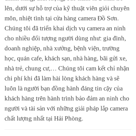
lên, dưới sự hỗ trợ của kỹ thuật viên giỏi chuyên
môn, nhiệt tình tại cửa hàng camera Đồ Sơn.
Chúng tôi đã triển khai dịch vụ camera an ninh
cho nhiều đối tượng người dùng như: gia đình,
doanh nghiệp, nhà xưởng, bệnh viện, trường
học, quán cafe, khách sạn, nhà hàng, bãi gửi xe,
nhà trẻ, chung cư,… Chúng tôi cam kết chỉ nhận
chi phí khi đã làm hài lòng khách hàng và sẽ
luôn là người bạn đồng hành đáng tin cậy của
khách hàng trên hành trình bảo đảm an ninh cho
người và tài sản với những giải pháp lắp camera
chất lượng nhất tại Hải Phòng.