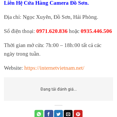
Liên Hệ Cửa Hàng Camera Đồ Sơn.
Địa chỉ: Ngọc Xuyên, Đồ Sơn, Hải Phòng.
Số điện thoại:
0971.620.836
hoặc
0935.446.506
Thời gian mở cửa: 7h:00 – 18h:00 tất cả các
ngày trong tuần.
Website:
https://internetvietnam.net/
Đang tải đánh giá...