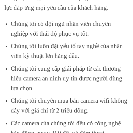
lực đáp ứng mọi yêu cầu của khách hàng.
Chúng tôi có đội ngũ nhân viên chuyên
nghiệp với thái độ phục vụ tốt.
Chúng tôi luôn đặt yếu tố tay nghề của nhân
viên kỹ thuật lên hàng đầu.
Chúng tôi cung cấp giải pháp từ các thương
hiệu camera an ninh uy tín được người dùng
lựa chọn.
Chúng tôi chuyên mua bán camera wifi không
dây với giá chỉ từ 2 triệu đồng.
Các camera của chúng tôi đều có công nghệ
báo động, xoay 360 độ, và đàm thoại.