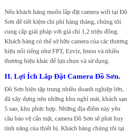
Nếu khách hàng muốn lắp đặt camera wifi tại Đồ
Sơn để tiết kiệm chi phí hàng tháng, chúng tôi
cung cấp giải pháp với giá chỉ 1,2 triệu đồng.
Khách hàng có thể sở hữu camera của các thương
hiệu nổi tiếng như FPT, Ezviz, Imou và nhiều
thương hiệu khác để lựa chọn và sử dụng.
II. Lợi Ích Lắp Đặt Camera Đồ Sơn.
Đồ Sơn hiện tập trung nhiều doanh nghiệp lớn,
đã xây dựng nên những khu nghỉ mát, khách sạn
5 sao, khu phức hợp. Những địa điểm này yêu
cầu bảo vệ cẩn mật, camera Đồ Sơn sẽ phát huy
tính năng của thiết bị. Khách hàng chúng tôi tại