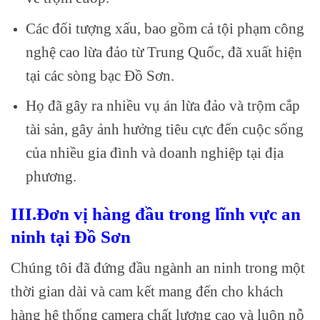
Các đối tượng xấu, bao gồm cả tội phạm công
nghệ cao lừa đảo từ Trung Quốc, đã xuất hiện
tại các sòng bạc Đồ Sơn.
Họ đã gây ra nhiều vụ án lừa đảo và trộm cắp
tài sản, gây ảnh hưởng tiêu cực đến cuộc sống
của nhiều gia đình và doanh nghiệp tại địa
phương.
III.Đơn vị hàng đầu trong lĩnh vực an
ninh tại Đồ Sơn
Chúng tôi đã đứng đầu ngành an ninh trong một
thời gian dài và cam kết mang đến cho khách
hàng hệ thống camera chất lượng cao và luôn nỗ