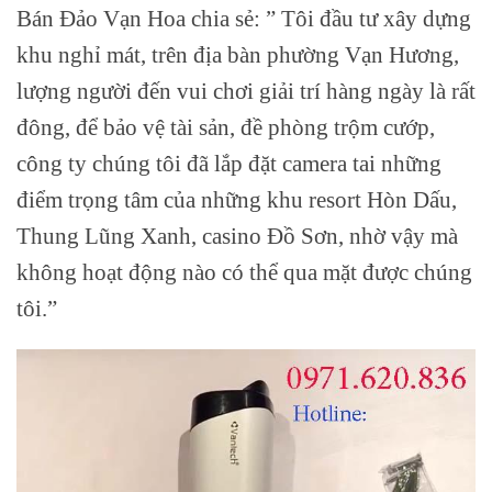
Bán Đảo Vạn Hoa chia sẻ: ” Tôi đầu tư xây dựng
khu nghỉ mát, trên địa bàn phường Vạn Hương,
lượng người đến vui chơi giải trí hàng ngày là rất
đông, để bảo vệ tài sản, đề phòng trộm cướp,
công ty chúng tôi đã lắp đặt camera tai những
điểm trọng tâm của những khu resort Hòn Dấu,
Thung Lũng Xanh, casino Đồ Sơn, nhờ vậy mà
không hoạt động nào có thể qua mặt được chúng
tôi.”