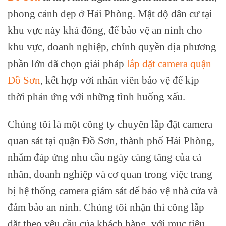
phong cảnh đẹp ở Hải Phòng. Mật độ dân cư tại
khu vực này khá đông, để bảo vệ an ninh cho
khu vực, doanh nghiệp, chính quyền địa phương
phần lớn đã chọn giải pháp
lắp đặt camera quận
Đồ Sơn
, kết hợp với nhân viên bảo vệ để kịp
thời phản ứng với những tình huống xấu.
Chúng tôi là một công ty chuyên lắp đặt camera
quan sát tại quận Đồ Sơn, thành phố Hải Phòng,
nhằm đáp ứng nhu cầu ngày càng tăng của cá
nhân, doanh nghiệp và cơ quan trong việc trang
bị hệ thống camera giám sát để bảo vệ nhà cửa và
đảm bảo an ninh. Chúng tôi nhận thi công lắp
đặt theo yêu cầu của khách hàng, với mục tiêu