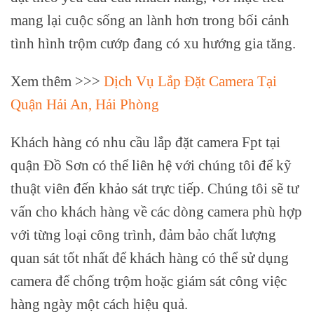
mang lại cuộc sống an lành hơn trong bối cảnh
tình hình trộm cướp đang có xu hướng gia tăng.
Xem thêm >>>
Dịch Vụ Lắp Đặt Camera Tại
Quận Hải An, Hải Phòng
Khách hàng có nhu cầu lắp đặt camera Fpt tại
quận Đồ Sơn có thể liên hệ với chúng tôi để kỹ
thuật viên đến khảo sát trực tiếp. Chúng tôi sẽ tư
vấn cho khách hàng về các dòng camera phù hợp
với từng loại công trình, đảm bảo chất lượng
quan sát tốt nhất để khách hàng có thể sử dụng
camera để chống trộm hoặc giám sát công việc
hàng ngày một cách hiệu quả.