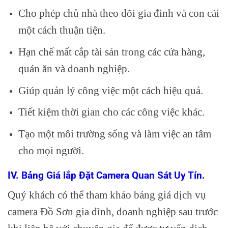
Cho phép chủ nhà theo dõi gia đình và con cái
một cách thuận tiện.
Hạn chế mất cắp tài sản trong các cửa hàng,
quán ăn và doanh nghiệp.
Giúp quản lý công việc một cách hiệu quả.
Tiết kiệm thời gian cho các công việc khác.
Tạo một môi trường sống và làm việc an tâm
cho mọi người.
IV. Bảng Giá lắp Đặt Camera Quan Sát Uy Tín.
Quý khách có thể tham khảo bảng giá dịch vụ
camera Đồ Sơn gia đình, doanh nghiệp sau trước