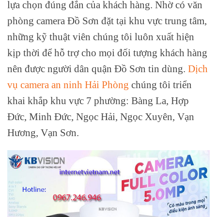
lựa chọn đúng đắn của khách hàng. Nhờ có văn
phòng camera Đồ Sơn đặt tại khu vực trung tâm,
những kỹ thuật viên chúng tôi luôn xuất hiện
kịp thời để hỗ trợ cho mọi đối tượng khách hàng
nên được người dân quận Đồ Sơn tin dùng.
Dịch
vụ camera an ninh Hải Phòng
chúng tôi triển
khai khắp khu vực 7 phường: Bàng La, Hợp
Đức, Minh Đức, Ngọc Hải, Ngọc Xuyên, Vạn
Hương, Vạn Sơn.