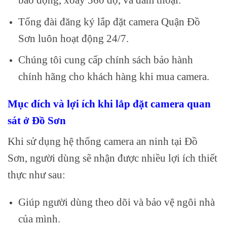
Tổng đài đăng ký lắp đặt camera Quận Đồ
Sơn luôn hoạt động 24/7.
Chúng tôi cung cấp chính sách bảo hành
chính hãng cho khách hàng khi mua camera.
Mục đích và lợi ích khi lắp đặt camera quan
sát ở Đồ Sơn
Khi sử dụng hệ thống camera an ninh tại Đồ
Sơn, người dùng sẽ nhận được nhiều lợi ích thiết
thực như sau:
Giúp người dùng theo dõi và bảo vệ ngôi nhà
của mình.