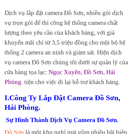
Dịch vụ lắp đặt camera Đồ Sơn, nhiều gói dịch
vụ trọn gói để thi công hệ thống camera chất
lượng theo yêu cầu của khách hàng, với giá
khuyến mãi chỉ từ 3,5 triệu đồng cho một bộ hệ
thống 2 camera an ninh và giám sát. Hiện dịch
vụ camera Đồ Sơn chúng tôi dưới sự quản lý của
cửa hàng tọa lạc:
Ngọc Xuyên, Đồ Sơn, Hải
Phòng
. tiện cho việc đi lại hỗ trợ khách hàng.
I.Công Ty Lắp Đặt Camera Đồ Sơn,
Hải Phòng.
Sự Hình Thành Dịch Vụ Camera Đồ Sơn.
Đồ Sơn
là một khu nghỉ mát gồm nhiều bãi biển,