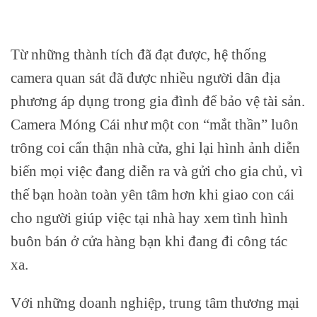
Từ những thành tích đã đạt được, hệ thống
camera quan sát đã được nhiều người dân địa
phương áp dụng trong gia đình để bảo vệ tài sản.
Camera Móng Cái như một con “mắt thần” luôn
trông coi cẩn thận nhà cửa, ghi lại hình ảnh diễn
biến mọi việc đang diễn ra và gửi cho gia chủ, vì
thế bạn hoàn toàn yên tâm hơn khi giao con cái
cho người giúp việc tại nhà hay xem tình hình
buôn bán ở cửa hàng bạn khi đang đi công tác
xa.
Với những doanh nghiệp, trung tâm thương mại