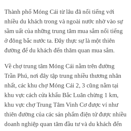
Thành phố Móng Cái từ lâu đã nổi tiếng với
nhiều du khách trong và ngoài nước nhờ vào sự
sầm uất của những trung tâm mua sắm nổi tiếng
ở đông bắc nước ta. Đây thực sự là một thiên
đường để du khách đến thăm quan mua sắm.
Về chợ trung tâm Móng Cái nằm trên đường
Trần Phú, nơi đây tập trung nhiều thương nhân
nhất, các khu chợ Móng Cái 2, 3 cũng nằm tại
khu vực cách cửa khẩu Bắc Luân chừng 1 km,
khu vực chợ Trung Tâm Vinh Cơ được ví như
thiên đường của các sản phẩm điện tử được nhiều
doanh nghiệp quan tâm đầu tư và du khách đến