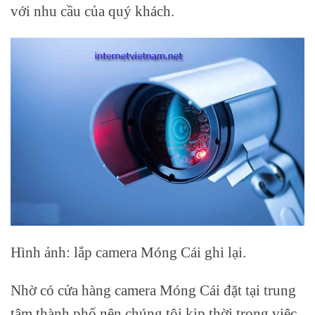
với nhu cầu của quý khách.
Hình ảnh: lắp camera Móng Cái ghi lại.
Nhờ có cửa hàng camera Móng Cái đặt tại trung
tâm thành phố nên chúng tôi kịp thời trong việc