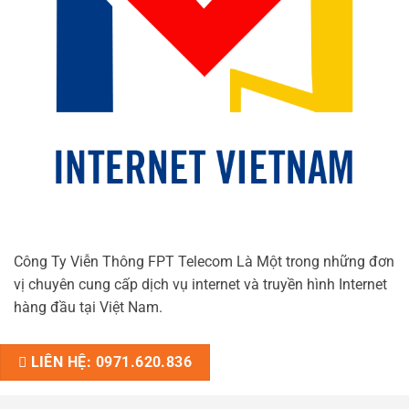
Công Ty Viễn Thông FPT Telecom Là Một trong những đơn
vị chuyên cung cấp dịch vụ internet và truyền hình Internet
hàng đầu tại Việt Nam.
LIÊN HỆ: 0971.620.836