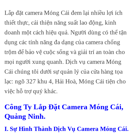
Lắp đặt camera Móng Cái đem lại nhiều lợi ích
thiết thực, cải thiện năng suất lao động, kinh
doanh một cách hiệu quả. Người dùng có thể tận
dụng các tính năng đa dạng của camera chống
trộm để bảo vệ cuộc sống và giải trí an toàn cho
mọi người xung quanh. Dịch vụ camera Móng
Cái chúng tôi dưới sự quản lý của cửa hàng tọa
lạc: ngõ 327 khu 4, Hải Hoà, Móng Cái tiện cho
việc hỗ trợ quý khác.
Công Ty Lắp Đặt Camera Móng Cái,
Quảng Ninh.
I. Sự Hình Thành Dịch Vụ Camera Móng Cái.