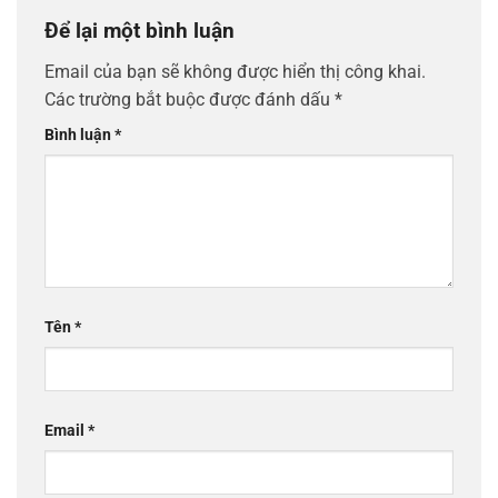
Để lại một bình luận
Email của bạn sẽ không được hiển thị công khai.
Các trường bắt buộc được đánh dấu
*
Bình luận
*
Tên
*
Email
*