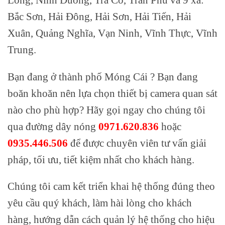
Bắc Sơn, Hải Đông, Hải Sơn, Hải Tiến, Hải
Xuân, Quảng Nghĩa, Vạn Ninh, Vĩnh Thực, Vĩnh
Trung.
Bạn đang ở thành phố Móng Cái ? Bạn đang
boăn khoăn nên lựa chọn thiết bị camera quan sát
nào cho phù hợp? Hãy gọi ngay cho chúng tôi
qua đường dây nóng
0971.620.836
hoặc
0935.446.506
để được chuyên viên tư vấn giải
pháp, tối ưu, tiết kiệm nhất cho khách hàng.
Chúng tôi cam kết triển khai hệ thống đúng theo
yêu cầu quý khách, làm hài lòng cho khách
hàng, hướng dẫn cách quản lý hệ thống cho hiệu