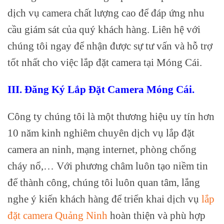
dịch vụ camera chất lượng cao để đáp ứng nhu
cầu giám sát của quý khách hàng. Liên hệ với
chúng tôi ngay để nhận được sự tư vấn và hỗ trợ
tốt nhất cho việc lắp đặt camera tại Móng Cái.
III. Đăng Ký Lắp Đặt Camera Móng Cái.
Công ty chúng tôi là một thương hiệu uy tín hơn
10 năm kinh nghiêm chuyên dịch vụ lắp đặt
camera an ninh, mạng internet, phòng chống
cháy nổ,… Với phương châm luôn tạo niềm tin
để thành công, chúng tôi luôn quan tâm, lắng
nghe ý kiến khách hàng để triển khai dịch vụ
lắp
đặt camera Quảng Ninh
hoàn thiện và phù hợp