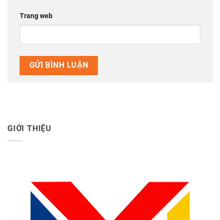
Trang web
GIỚI THIỆU