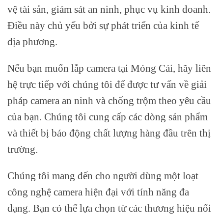
vệ tài sản, giám sát an ninh, phục vụ kinh doanh.
Điều này chủ yếu bởi sự phát triển của kinh tế
địa phương.
Nếu bạn muốn lắp camera tại Móng Cái, hãy liên
hệ trực tiếp với chúng tôi để được tư vấn về giải
pháp camera an ninh và chống trộm theo yêu cầu
của bạn. Chúng tôi cung cấp các dòng sản phẩm
và thiết bị báo động chất lượng hàng đầu trên thị
trường.
Chúng tôi mang đến cho người dùng một loạt
công nghệ camera hiện đại với tính năng đa
dạng. Bạn có thể lựa chọn từ các thương hiệu nổi