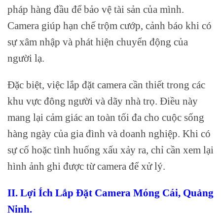
pháp hàng đầu để bảo vệ tài sản của mình.
Camera giúp hạn chế trộm cướp, cảnh báo khi có
sự xâm nhập và phát hiện chuyển động của
người lạ.
Đặc biệt, việc lắp đặt camera cần thiết trong các
khu vực đông người và dãy nhà trọ. Điều này
mang lại cảm giác an toàn tối đa cho cuộc sống
hàng ngày của gia đình và doanh nghiệp. Khi có
sự cố hoặc tình huống xấu xảy ra, chỉ cần xem lại
hình ảnh ghi được từ camera để xử lý.
II. Lợi Ích Lắp Đặt Camera Móng Cái, Quảng
Ninh.