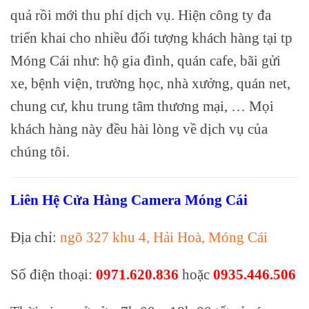
quả rồi mới thu phí dịch vụ. Hiện công ty đa
triển khai cho nhiều đối tượng khách hàng tại tp
Móng Cái như: hộ gia đình, quán cafe, bãi gửi
xe, bệnh viện, trường học, nhà xưởng, quán net,
chung cư, khu trung tâm thương mại, … Mọi
khách hàng này đều hài lòng về dịch vụ của
chúng tôi.
Liên Hệ Cửa Hàng Camera Móng Cái
Địa chỉ:
ngõ 327 khu 4, Hải Hoà, Móng Cái
Số điện thoại:
0971.620.836
hoặc
0935.446.506