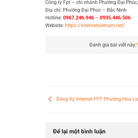
Công ty Fpt – chi nhánh Phường Đại Phúc
Địa chỉ: Phường Đại Phúc – Bắc Ninh
Hotline:
0967.246.946
–
0935.446.506
Website:
https://internetvietnam.net/
Đánh giá bài viết này:
Đăng Ký Internet FPT Phường Hoa Lư,
Để lại một bình luận