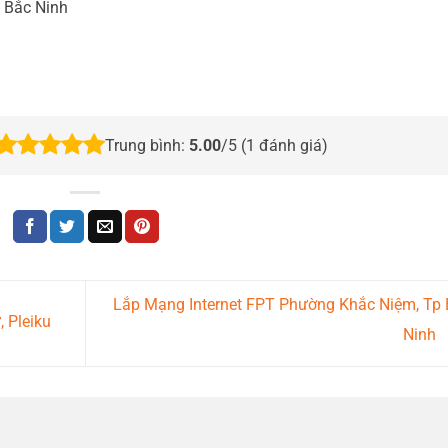
, Bắc Ninh
Trung bình:
5.00
/5 (
1
đánh giá)
Lắp Mạng Internet FPT Phường Khắc Niệm, Tp
 Pleiku
Ninh