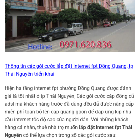
Thông tin các gói cước lắp đặt internet fpt Đồng Quang, tp
Thái Nguyên triển khai.
Hiện hạ tầng internet fpt phường Đồng Quang được đánh
giá là tốt nhất ở tp Thái Nguyên, Các gói cước cáp đồng cũ
adsl mà khách hàng trước đã dùng đều đã được nâng cấp
miễn phí toàn bộ lên cáp quang gpon để đáp ứng kịp nhu
cầu internet tốc độ cao của người dân. Với những khách
hàng cá nhân, thuê nhà trọ muốn
lắp đặt internet fpt Thái
Nguyên
có thể lựa chọn trong số các gói cước sau: