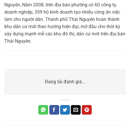
Nguyên, Năm 2008, trên địa bàn phường có 60 công ty,
doanh nghiệp, 359 hộ kinh doanh tạo nhiều công ăn việc
làm cho người dân. Thành phố Thái Nguyên hoàn thành
khu dân cư mới theo hướng hiện đại, mở đầu cho thời kỳ
xây dựng mạnh mẽ các khu đô thị, dân cư mới trên địa bàn
Thái Nguyên.
Đang tải đánh giá...