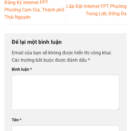
Đăng Ký Internet FPT
Lắp Đặt Internet FPT Phường
Phường Cam Giá, Thành phố
Trung Liệt, Đống Đa
Thái Nguyên
Để lại một bình luận
Email của bạn sẽ không được hiển thị công khai.
Các trường bắt buộc được đánh dấu
*
Bình luận
*
Tên
*