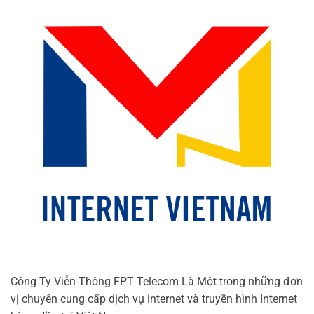
Công Ty Viễn Thông FPT Telecom Là Một trong những đơn
vị chuyên cung cấp dịch vụ internet và truyền hình Internet