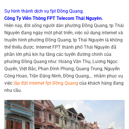
Sự hình thành dịch vụ fpt Đồng Quang.
Công Ty Viễn Thông FPT Telecom Thái Nguyên.
Hiện nay, đời sống người dân phường Đồng Quang, tp Thái
Nguyên đang ngày một phát triển, việc sử dụng internet và
truyền hình phường Đồng Quang, tp Thái Nguyên là không
thể thiếu được. Internet FPT thành phố Thái Nguyên đã
phần lớn phủ kín hạ tầng các tuyến đường chính của
phường Đồng Quang như: Hoàng Văn Thụ, Lương Ngọc
Quyến, Việt Bắc, Phan Đình Phùng, Quang Trung, Nguyễn
Công Hoan, Trần Đăng Ninh, Đồng Quang,… nhằm phục vụ
việc
lắp đặt internet fpt Đồng Quang
của khách hàng đang
nhu cầu.