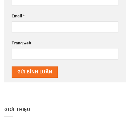
Email
*
Trang web
GIỚI THIỆU